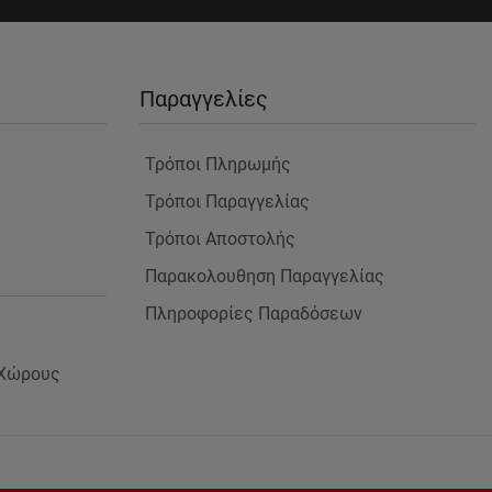
Παραγγελίες
Τρόποι Πληρωμής
Τρόποι Παραγγελίας
Τρόποι Αποστολής
Παρακολουθηση Παραγγελίας
Πληροφορίες Παραδόσεων
 Χώρους