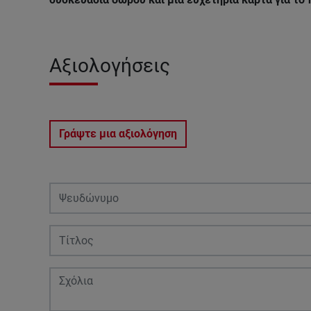
Αξιολογήσεις
Γράψτε μια αξιολόγηση