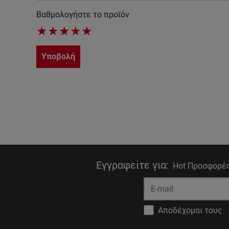
Βαθμολογήστε το προϊόν
★
★
★
★
★
Υποβολή
Εγγραφείτε για
:
Hot Προσφορές
Αποδέχομαι τους