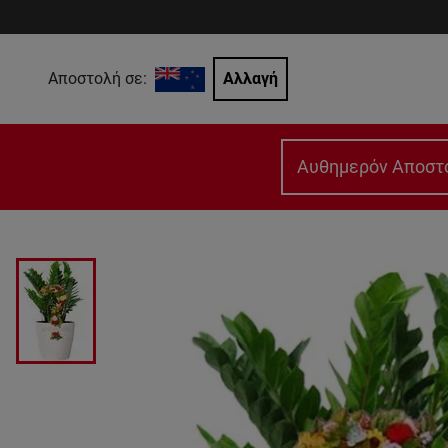
Αποστολή σε:
Αλλαγή
Αυθημερόν Αποστ