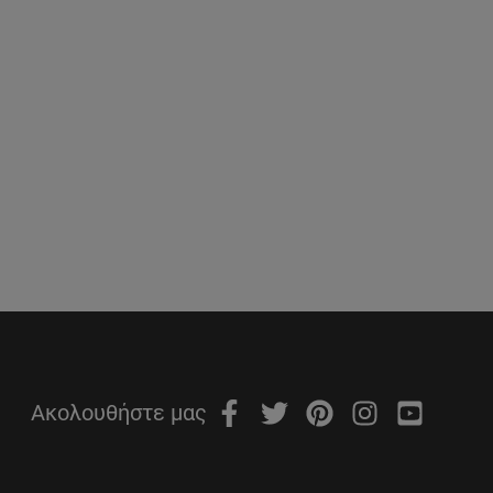
Ακολουθήστε μας