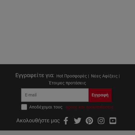
Εγγραφείτε για
:
Hot Προσφορές |
Νέες Αφίξεις |
Έτοιμες προτάσεις
Εγγραφή
Αποδέχομαι τους
όρους και προϋποθέσεις
Ακολουθήστε μας