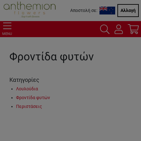
Αποστολή σε:
Αλλαγή
MENU
Φροντίδα φυτών
Κατηγορίες
Λουλούδια
Φροντίδα φυτών
Περιστάσεις