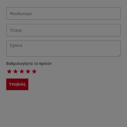
Βαθμολογήστε το προϊόν
★
★
★
★
★
Υποβολή