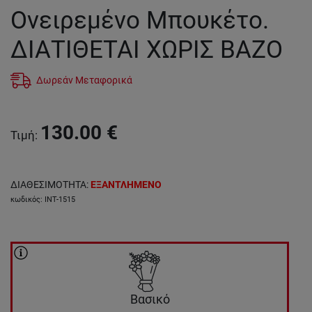
Ονειρεμένο Μπουκέτο.
ΔΙΑΤΙΘΕΤΑΙ ΧΩΡΙΣ ΒΑΖΟ
Δωρεάν Μεταφορικά
130.00
€
Τιμή
:
ΔΙΑΘΕΣΙΜΟΤΗΤΑ
:
ΕΞΑΝΤΛΗΜΕΝΟ
κωδικός
:
INT-1515
Βασικό