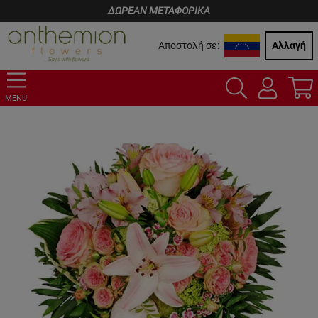
ΔΩΡΕΑΝ ΜΕΤΑΦΟΡΙΚΑ
Αποστολή σε:
Αλλαγή
MENU