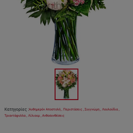
Κατηγορίες
:
Αυθημερόν Αποστολή
,
Περιστάσεις
,
Συγγνώμη
,
Λουλούδια
,
Τριαντάφυλλα
,
Λίλιουμ
,
Ανθοσυνθέσεις