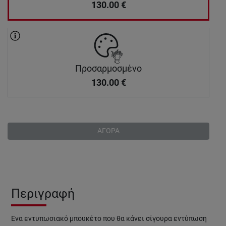
130.00
€
Προσαρμοσμένο
130.00
€
ΑΓΟΡΑ
Περιγραφή
Ένα εντυπωσιακό μπουκέτο που θα κάνει σίγουρα εντύπωση