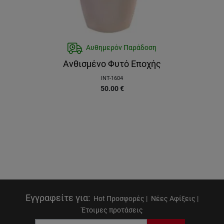
Αυθημερόν Παράδοση
Ανθισμένο Φυτό Εποχής
INT-1604
50.00
€
Εγγραφείτε για
:
Hot Προσφορές |
Νέες Αφίξεις |
Έτοιμες προτάσεις