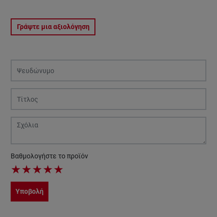
Γράψτε μια αξιολόγηση
Βαθμολογήστε το προϊόν
★
★
★
★
★
Υποβολή