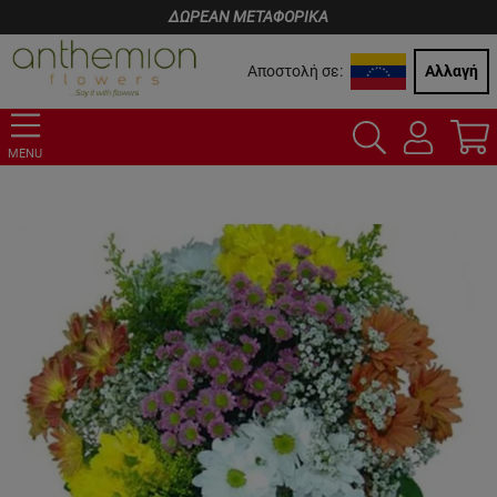
ΔΩΡΕΑΝ ΜΕΤΑΦΟΡΙΚΑ
Αποστολή σε:
Αλλαγή
MENU