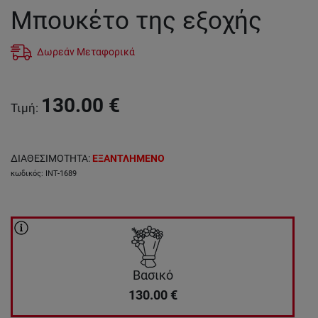
Μπουκέτο της εξοχής
Δωρεάν Μεταφορικά
130.00
€
Τιμή
:
ΔΙΑΘΕΣΙΜΟΤΗΤΑ
:
ΕΞΑΝΤΛΗΜΕΝΟ
κωδικός
:
INT-1689
Βασικό
130.00
€