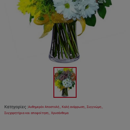
Κατηγορίες
:
Αυθημερόν Αποστολή
,
Καλή ανάρρωση
,
Συγγνώμη
,
Συγχαρητήρια και αποφοίτηση
,
Χρυσάνθεμα