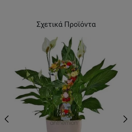
Σχετικά Προϊόντα