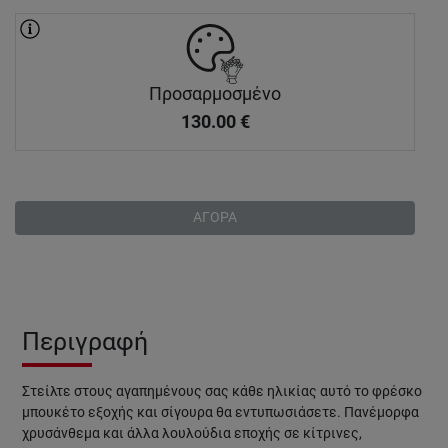
Προσαρμοσμένο
130.00
€
ΑΓΟΡΑ
Περιγραφή
Στείλτε στους αγαπημένους σας κάθε ηλικίας αυτό το φρέσκο
μπουκέτο εξοχής και σίγουρα θα εντυπωσιάσετε. Πανέμορφα
χρυσάνθεμα και άλλα λουλούδια εποχής σε κίτρινες,