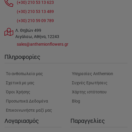
(+30) 210 53 13 623
(+30) 210 53 13 489
(+30) 210 59 09 789
Λ. Θηβών 499
Αιγάλεω, Αθήνα, 12243
sales@anthemionflowers.gr
Πληροφορίες
Tο ανθοπωλείο μας
Υπηρεσίες Anthemion
Σχετικά με μας
Συχνές Ερωτήσεις
Όροι Χρήσης
Χάρτης ιστότοπου
Προσωπικά Δεδομένα
Blog
Επικοινωνήστε μαζί μας
Λογαριασμός
Παραγγελίες