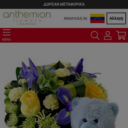
ΔΩΡΕΑΝ ΜΕΤΑΦΟΡΙΚΑ
Αποστολή σε:
Αλλαγή
MENU