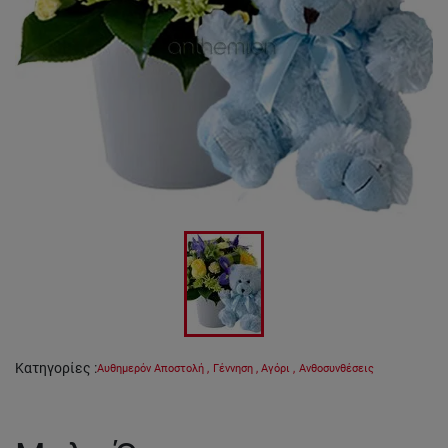
Κατηγορίες
:
Αυθημερόν Αποστολή
,
Γέννηση
,
Αγόρι
,
Ανθοσυνθέσεις