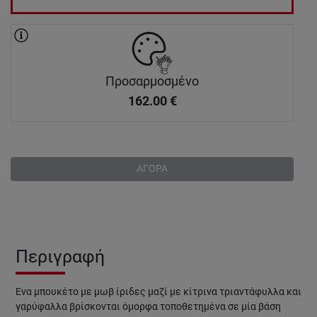
Προσαρμοσμένο
162.00
€
ΑΓΟΡΑ
Περιγραφή
Ένα μπουκέτο με μωβ ίριδες μαζί με κίτρινα τριαντάφυλλα και
γαρύφαλλα βρίσκονται όμορφα τοποθετημένα σε μία βάση