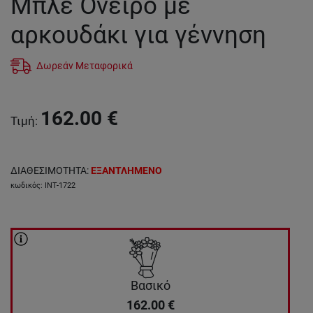
Μπλε Όνειρο με
αρκουδάκι για γέννηση
Δωρεάν Μεταφορικά
162.00
€
Τιμή
:
ΔΙΑΘΕΣΙΜΟΤΗΤΑ
:
ΕΞΑΝΤΛΗΜΕΝΟ
κωδικός
:
INT-1722
Βασικό
162.00
€