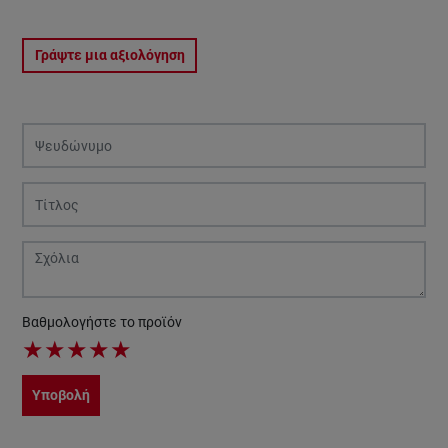
Γράψτε μια αξιολόγηση
Βαθμολογήστε το προϊόν
★
★
★
★
★
Υποβολή