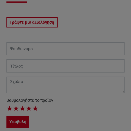
Γράψτε μια αξιολόγηση
Βαθμολογήστε το προϊόν
★
★
★
★
★
Υποβολή