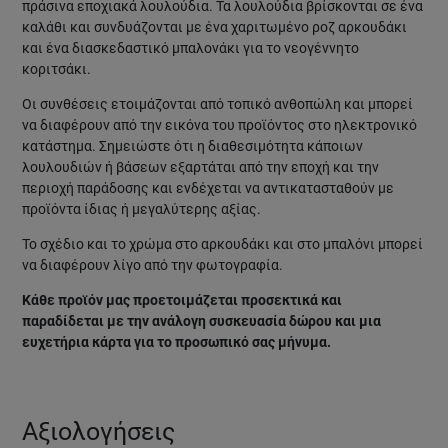
πράσινα εποχιακά λουλούδια. Τα λουλούδια βρίσκονται σε ένα
καλάθι και συνδυάζονται με ένα χαριτωμένο ροζ αρκουδάκι
και ένα διασκεδαστικό μπαλονάκι για το νεογέννητο
κοριτσάκι.
Οι συνθέσεις ετοιμάζονται από τοπικό ανθοπώλη και μπορεί
να διαφέρουν από την εικόνα του προϊόντος στο ηλεκτρονικό
κατάστημα. Σημειώστε ότι η διαθεσιμότητα κάποιων
λουλουδιών ή βάσεων εξαρτάται από την εποχή και την
περιοχή παράδοσης και ενδέχεται να αντικατασταθούν με
προϊόντα ίδιας ή μεγαλύτερης αξίας.
Το σχέδιο και το χρώμα στο αρκουδάκι και στο μπαλόνι μπορεί
να διαφέρουν λίγο από την φωτογραφία.
Κάθε προϊόν μας προετοιμάζεται προσεκτικά και
παραδίδεται με την ανάλογη συσκευασία δώρου και μια
ευχετήρια κάρτα για το προσωπικό σας μήνυμα.
Αξιολογήσεις