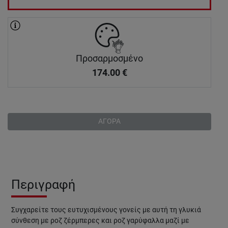
Προσαρμοσμένο
174.00
€
ΑΓΟΡΑ
Περιγραφή
Συγχαρείτε τους ευτυχισμένους γονείς με αυτή τη γλυκιά
σύνθεση με ροζ ζέρμπερες και ροζ γαρύφαλλα μαζί με