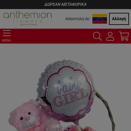
ΔΩΡΕΑΝ ΜΕΤΑΦΟΡΙΚΑ
Αποστολή σε:
Αλλαγή
MENU