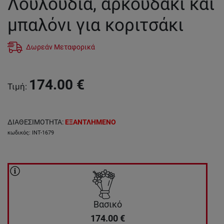
Λουλούδια, αρκουδάκι και
μπαλόνι για κοριτσάκι
Δωρεάν Μεταφορικά
174.00
€
Τιμή
:
ΔΙΑΘΕΣΙΜΟΤΗΤΑ
:
ΕΞΑΝΤΛΗΜΕΝΟ
κωδικός
:
INT-1679
Βασικό
174.00
€