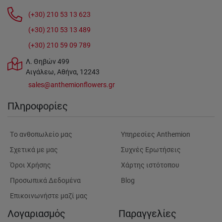
(+30) 210 53 13 623
(+30) 210 53 13 489
(+30) 210 59 09 789
Λ. Θηβών 499
Αιγάλεω, Αθήνα, 12243
sales@anthemionflowers.gr
Πληροφορίες
Tο ανθοπωλείο μας
Υπηρεσίες Anthemion
Σχετικά με μας
Συχνές Ερωτήσεις
Όροι Χρήσης
Χάρτης ιστότοπου
Προσωπικά Δεδομένα
Blog
Επικοινωνήστε μαζί μας
Λογαριασμός
Παραγγελίες