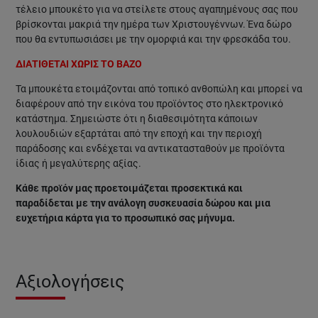
τέλειο μπουκέτο για να στείλετε στους αγαπημένους σας που
βρίσκονται μακριά την ημέρα των Χριστουγέννων. Ένα δώρο
που θα εντυπωσιάσει με την ομορφιά και την φρεσκάδα του.
ΔΙΑΤΙΘΕΤΑΙ ΧΩΡΙΣ ΤΟ ΒΑΖΟ
Τα μπουκέτα ετοιμάζονται από τοπικό ανθοπώλη και μπορεί να
διαφέρουν από την εικόνα του προϊόντος στο ηλεκτρονικό
κατάστημα. Σημειώστε ότι η διαθεσιμότητα κάποιων
λουλουδιών εξαρτάται από την εποχή και την περιοχή
παράδοσης και ενδέχεται να αντικατασταθούν με προϊόντα
ίδιας ή μεγαλύτερης αξίας.
Κάθε προϊόν μας προετοιμάζεται προσεκτικά και
παραδίδεται με την ανάλογη συσκευασία δώρου και μια
ευχετήρια κάρτα για το προσωπικό σας μήνυμα.
Αξιολογήσεις