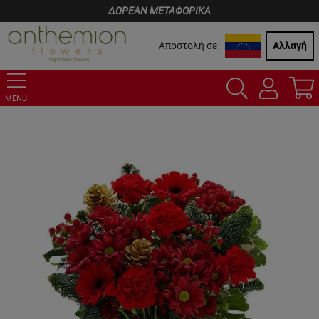
ΔΩΡΕΑΝ ΜΕΤΑΦΟΡΙΚΑ
Αποστολή σε:
Αλλαγή
MENU