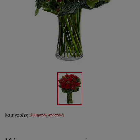
Κατηγορίες
:
Αυθημερόν Αποστολή