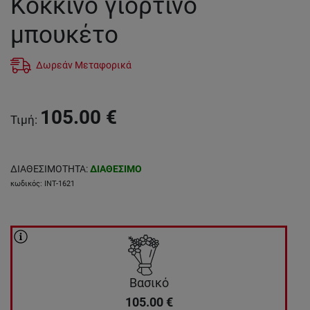
Κόκκινο γιορτινό
μπουκέτο
Δωρεάν Μεταφορικά
105.00
€
Τιμή
:
ΔΙΑΘΕΣΙΜΟΤΗΤΑ
:
ΔΙΑΘΕΣΙΜΟ
κωδικός
:
INT-1621
Βασικό
105.00
€