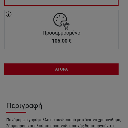
Προσαρμοσμένο
105.00
€
ΑΓΟΡΑ
Περιγραφή
Πανέμορφα γαρύφαλλα σε συνδυασμό με κόκκινα χρυσάνθεμα,
ζέρμπερες και πλούσια πρασινάδα εποχής δημιουργούν το