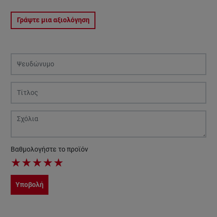
Γράψτε μια αξιολόγηση
Βαθμολογήστε το προϊόν
★
★
★
★
★
Υποβολή