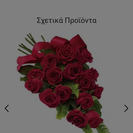
Σχετικά Προϊόντα