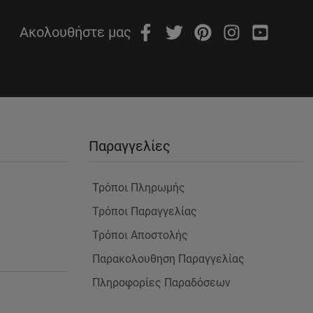
Ακολουθήστε μας
Παραγγελίες
Τρόποι Πληρωμής
Τρόποι Παραγγελίας
Τρόποι Αποστολής
Παρακολουθηση Παραγγελίας
Πληροφορίες Παραδόσεων