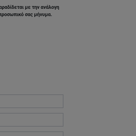
αραδίδεται με την ανάλογη
 προσωπικό σας μήνυμα.