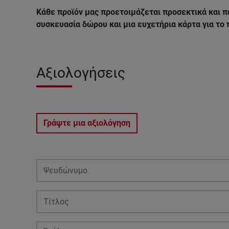
Κάθε προϊόν μας προετοιμάζεται προσεκτικά και π
συσκευασία δώρου και μια ευχετήρια κάρτα για το
Αξιολογήσεις
Γράψτε μια αξιολόγηση