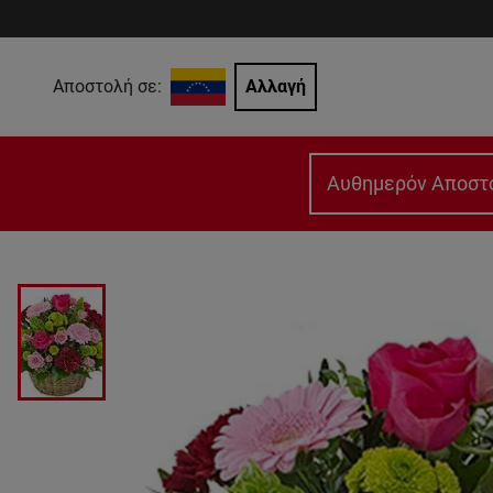
Αποστολή σε:
Αλλαγή
Αυθημερόν Αποστ