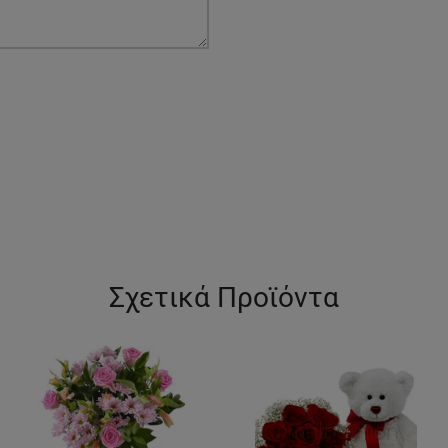
Σχετικά Προϊόντα