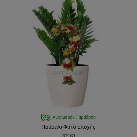
Αυθημερόν Παράδοση
Πράσινο Φυτό Εποχής
INT-1603