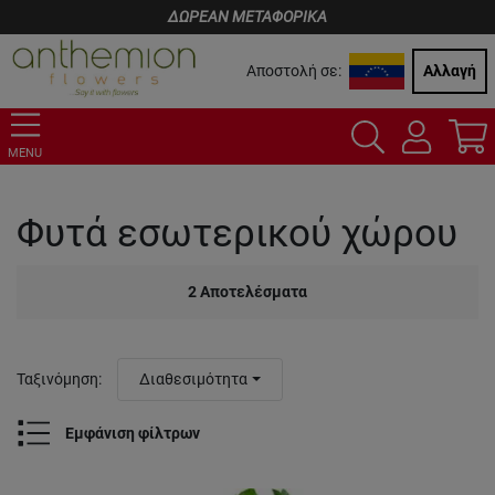
ΔΩΡΕΑΝ ΜΕΤΑΦΟΡΙΚΑ
Αποστολή σε:
Αλλαγή
MENU
Φυτά εσωτερικού χώρου
2
Αποτελέσματα
Ταξινόμηση
:
Διαθεσιμότητα
Εμφάνιση φίλτρων