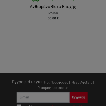
Ανθισμένο Φυτό Εποχής
INT-1604
50.00
€
Εγγραφείτε για
:
Hot Προσφορές |
Νέες Αφίξεις |
Έτοιμες προτάσεις
Εγγραφή