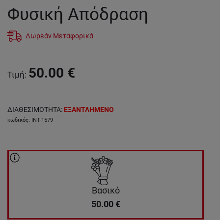
Φυσική Απόδραση
Δωρεάν Μεταφορικά
50.00
€
Τιμή
:
ΔΙΑΘΕΣΙΜΟΤΗΤΑ
:
ΕΞΑΝΤΛΗΜΕΝΟ
κωδικός
:
INT-1579
Βασικό
50.00
€