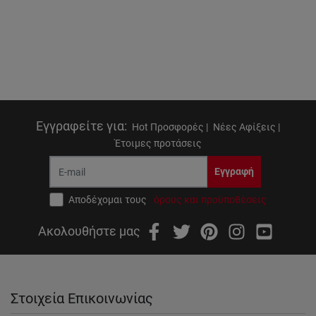
Εγγραφείτε για
:
Hot Προσφορές |
Νέες Αφίξεις |
Έτοιμες προτάσεις
Εγγραφή
Αποδέχομαι τους
όρους και προϋποθέσεις
Ακολουθήστε μας
Στοιχεία Επικοινωνίας