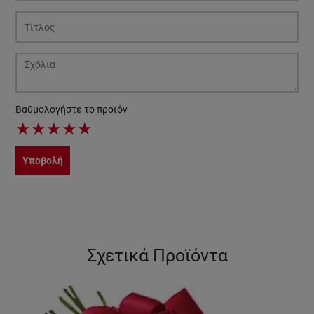
Βαθμολογήστε το προϊόν
★
★
★
★
★
Υποβολή
Σχετικά Προϊόντα