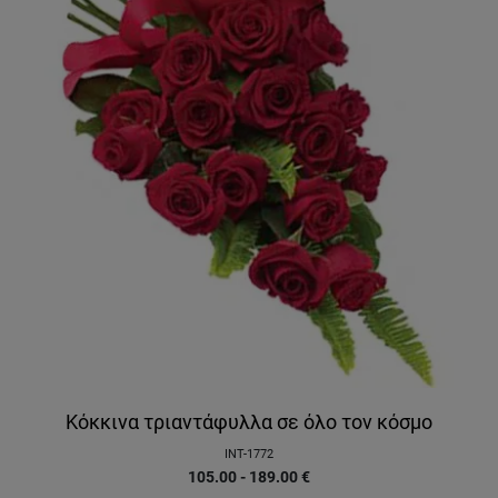
Κόκκινα τριαντάφυλλα σε όλο τον κόσμο
INT-1772
105.00 - 189.00
€