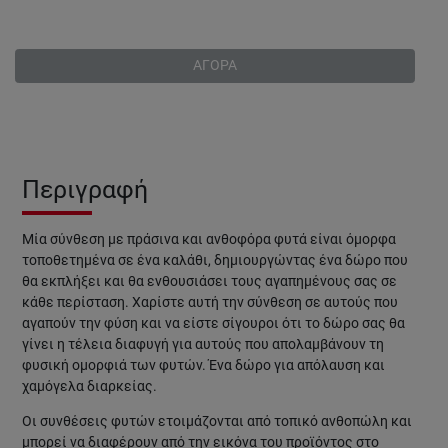
ΑΓΟΡΑ
Περιγραφή
Μία σύνθεση με πράσινα και ανθοφόρα φυτά είναι όμορφα
τοποθετημένα σε ένα καλάθι, δημιουργώντας ένα δώρο που
θα εκπλήξει και θα ενθουσιάσει τους αγαπημένους σας σε
κάθε περίσταση. Χαρίστε αυτή την σύνθεση σε αυτούς που
αγαπούν την φύση και να είστε σίγουροι ότι το δώρο σας θα
γίνει η τέλεια διαφυγή για αυτούς που απολαμβάνουν τη
φυσική ομορφιά των φυτών. Ένα δώρο για απόλαυση και
χαμόγελα διαρκείας.
Οι συνθέσεις φυτών
ετοιμάζονται από τοπικό ανθοπώλη και
μπορεί να διαφέρουν από την εικόνα του προϊόντος στο