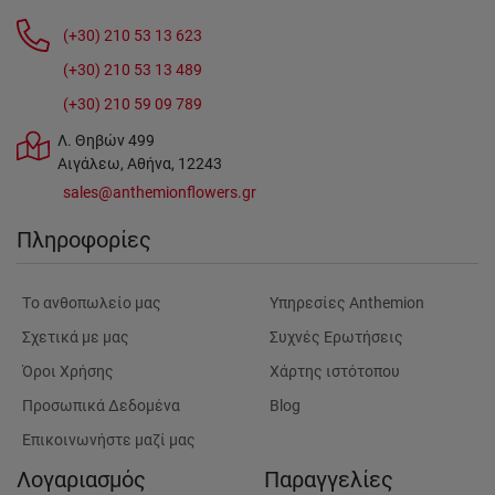
(+30) 210 53 13 623
(+30) 210 53 13 489
(+30) 210 59 09 789
Λ. Θηβών 499
Αιγάλεω, Αθήνα, 12243
sales@anthemionflowers.gr
Πληροφορίες
Tο ανθοπωλείο μας
Υπηρεσίες Anthemion
Σχετικά με μας
Συχνές Ερωτήσεις
Όροι Χρήσης
Χάρτης ιστότοπου
Προσωπικά Δεδομένα
Blog
Επικοινωνήστε μαζί μας
Λογαριασμός
Παραγγελίες