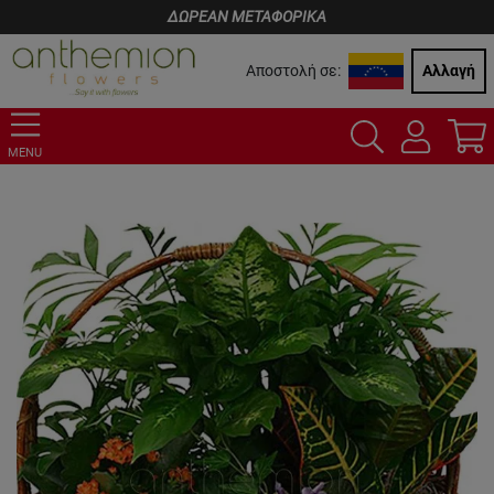
ΔΩΡΕΑΝ ΜΕΤΑΦΟΡΙΚΑ
Αποστολή σε:
Αλλαγή
MENU