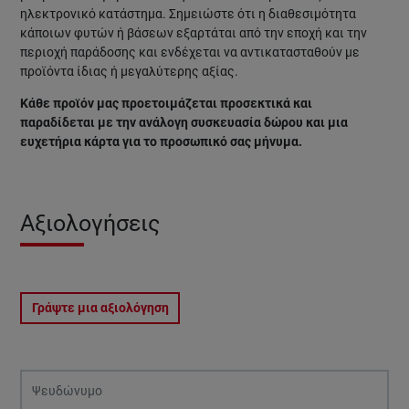
ηλεκτρονικό κατάστημα.
Σημειώστε ότι η διαθεσιμότητα
κάποιων φυτών ή βάσεων εξαρτάται από την εποχή και την
περιοχή παράδοσης και ενδέχεται να αντικατασταθούν με
προϊόντα ίδιας ή μεγαλύτερης αξίας.
Κάθε προϊόν μας προετοιμάζεται προσεκτικά και
παραδίδεται με την ανάλογη συσκευασία δώρου και μια
ευχετήρια κάρτα για το προσωπικό σας μήνυμα.
Αξιολογήσεις
Γράψτε μια αξιολόγηση