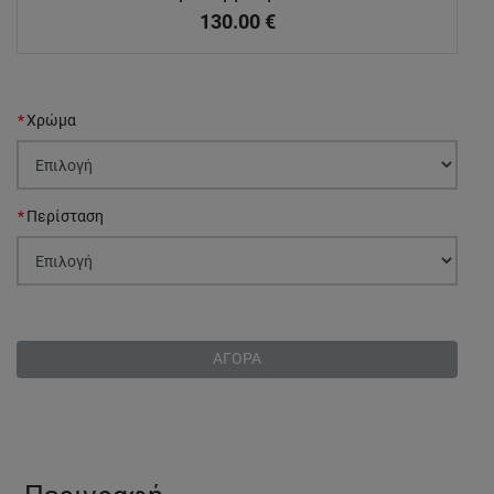
130.00
€
Χρώμα
Περίσταση
ΑΓΟΡΑ