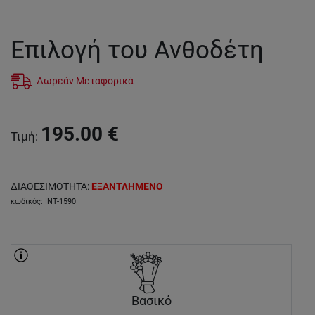
Επιλογή του Ανθοδέτη
Δωρεάν Μεταφορικά
195.00
€
Τιμή
:
ΔΙΑΘΕΣΙΜΟΤΗΤΑ
:
ΕΞΑΝΤΛΗΜΕΝΟ
κωδικός
:
INT-1590
Βασικό