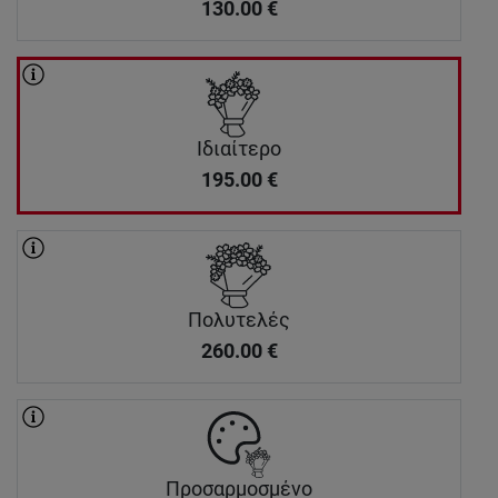
130.00
€
Ιδιαίτερο
195.00
€
Πολυτελές
260.00
€
Προσαρμοσμένο