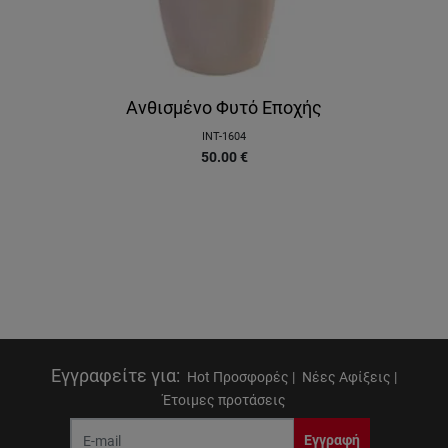
Ανθισμένο Φυτό Εποχής
INT-1604
50.00
€
Εγγραφείτε για
:
Hot Προσφορές |
Νέες Αφίξεις |
Έτοιμες προτάσεις
Εγγραφή