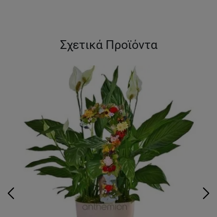
Σχετικά Προϊόντα