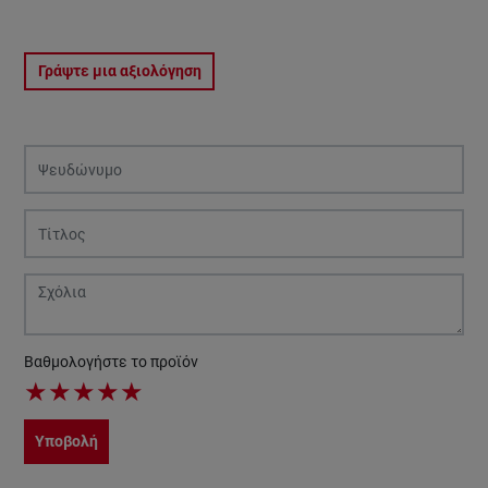
Γράψτε μια αξιολόγηση
Βαθμολογήστε το προϊόν
★
★
★
★
★
Υποβολή