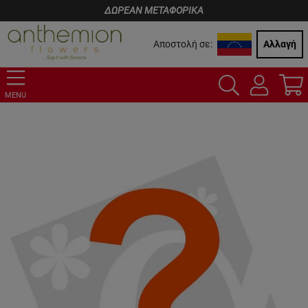
ΔΩΡΕΑΝ ΜΕΤΑΦΟΡΙΚΑ
Αποστολή σε:
Αλλαγή
MENU