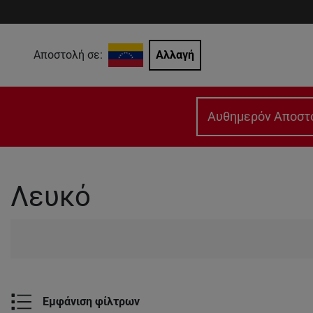
Αποστολή σε:
Αλλαγή
Αυθημερόν Αποστ
Λευκό
Εμφάνιση φίλτρων