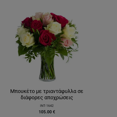
Μπουκέτο με τριαντάφυλλα σε
διάφορες αποχρώσεις
INT-1642
105.00
€