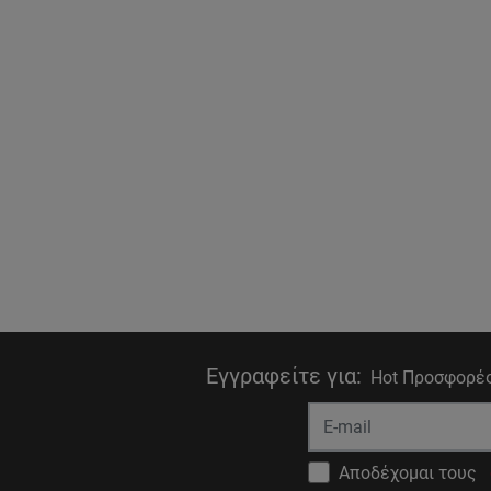
Εγγραφείτε για
:
Hot Προσφορές
Αποδέχομαι τους