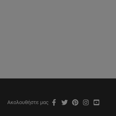
Ακολουθήστε μας