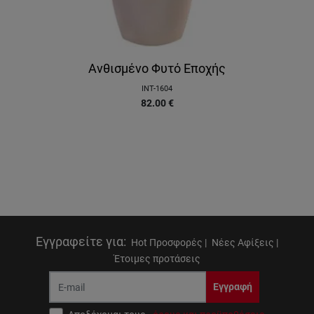
Ανθισμένο Φυτό Εποχής
INT-1604
82.00
€
Εγγραφείτε για
:
Hot Προσφορές |
Νέες Αφίξεις |
Έτοιμες προτάσεις
Εγγραφή