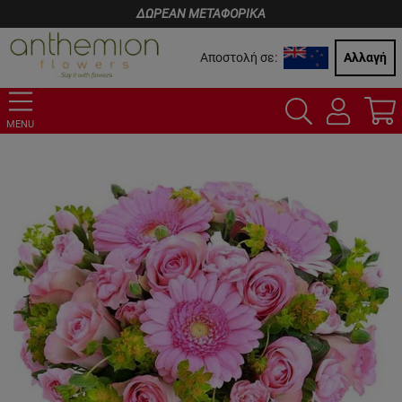
ΔΩΡΕΑΝ ΜΕΤΑΦΟΡΙΚΑ
Αποστολή σε:
Αλλαγή
MENU