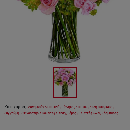
Κατηγορίες
:
Αυθημερόν Αποστολή
,
Γέννηση
,
Κορίτσι
,
Καλή ανάρρωση
,
Συγγνώμη
,
Συγχαρητήρια και αποφοίτηση
,
Γάμος
,
Τριαντάφυλλα
,
Ζέρμπερες