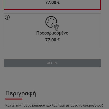
77.00
€
Προσαρμοσμένο
77.00
€
ΑΓΟΡΑ
Περιγραφή
Κάντε την ημέρα κάποιου πιο λαμπερή με αυτό το υπέροχο ροζ