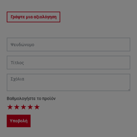
Γράψτε μια αξιολόγηση
Βαθμολογήστε το προϊόν
★
★
★
★
★
Υποβολή