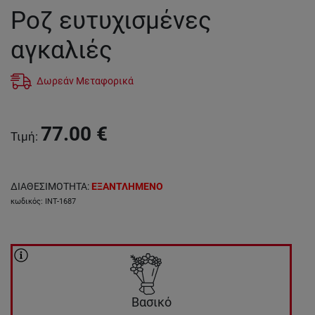
Ροζ ευτυχισμένες
αγκαλιές
Δωρεάν Μεταφορικά
77.00
€
Τιμή
:
ΔΙΑΘΕΣΙΜΟΤΗΤΑ
:
ΕΞΑΝΤΛΗΜΕΝΟ
κωδικός
:
INT-1687
Βασικό