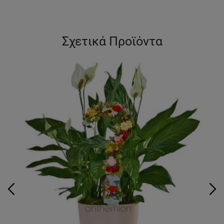
Σχετικά Προϊόντα