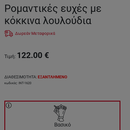
Ρομαντικές ευχές με
κόκκινα λουλούδια
Δωρεάν Μεταφορικά
122.00
€
Τιμή
:
ΔΙΑΘΕΣΙΜΟΤΗΤΑ
:
ΕΞΑΝΤΛΗΜΕΝΟ
κωδικός
:
INT-1620
Βασικό