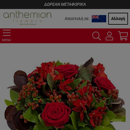
ΔΩΡΕΑΝ ΜΕΤΑΦΟΡΙΚΑ
Αποστολή σε:
Αλλαγή
MENU