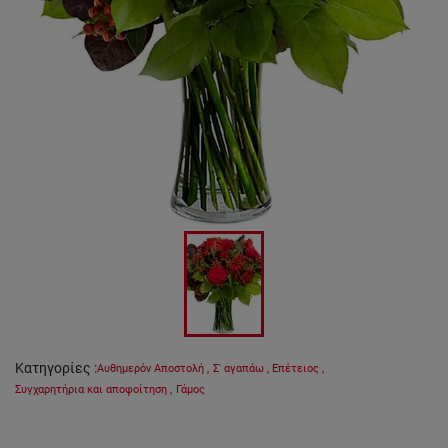
Κατηγορίες
:
Αυθημερόν Αποστολή
,
Σ' αγαπάω
,
Επέτειος
,
Συγχαρητήρια και αποφοίτηση
,
Γάμος