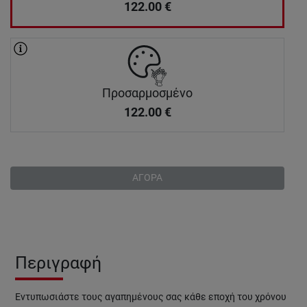
122.00
€
Προσαρμοσμένο
122.00
€
ΑΓΟΡΑ
Περιγραφή
Εντυπωσιάστε τους αγαπημένους σας κάθε εποχή του χρόνου