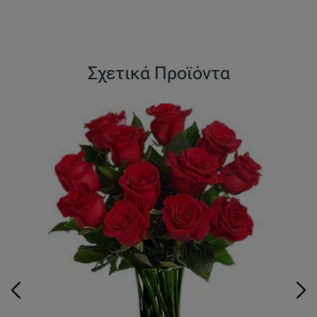
Σχετικά Προϊόντα