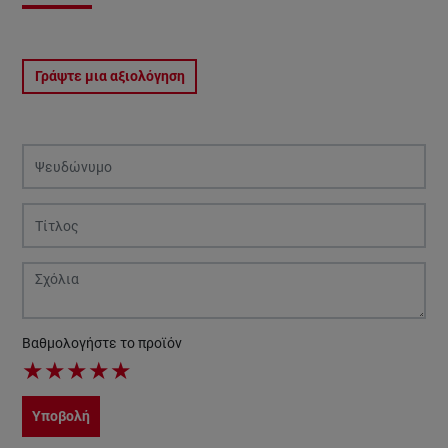
Γράψτε μια αξιολόγηση
Βαθμολογήστε το προϊόν
★
★
★
★
★
Υποβολή