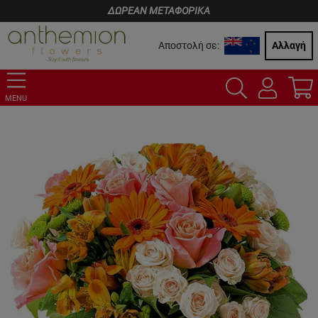
ΔΩΡΕΑΝ ΜΕΤΑΦΟΡΙΚΑ
Αποστολή σε:
Αλλαγή
MENU