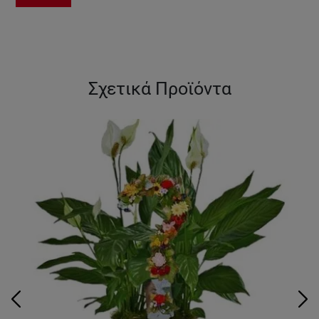
Σχετικά Προϊόντα