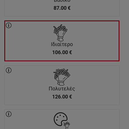
Βασικό
87.00
€
Ιδιαίτερο
106.00
€
Πολυτελές
126.00
€