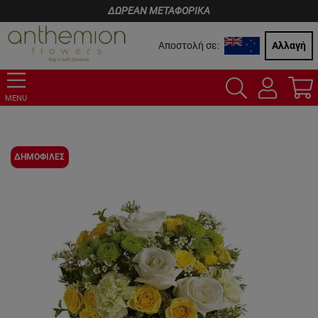
ΔΩΡΕΑΝ ΜΕΤΑΦΟΡΙΚΑ
Αποστολή σε:
Αλλαγή
MENU
ΔΗΜΟΦΙΛΕΣ