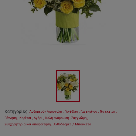
Κατηγορίες
:
Αυθημερόν Αποστολή
,
Γενέθλια
,
Για εκείνον
,
Για εκείνη
,
Γέννηση
,
Κορίτσι
,
Αγόρι
,
Καλή ανάρρωση
,
Συγγνώμη
,
Συγχαρητήρια και αποφοίτηση
,
Ανθοδέσμες / Μπουκέτα