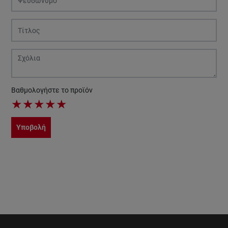
Βαθμολογήστε το προϊόν
★
★
★
★
★
Υποβολή