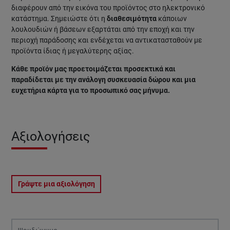
διαφέρουν από την εικόνα του προϊόντος στο ηλεκτρονικό
κατάστημα. Σημειώστε ότι η
διαθεσιμότητα
κάποιων
λουλουδιών ή βάσεων εξαρτάται από την εποχή και την
περιοχή παράδοσης και ενδέχεται να αντικατασταθούν με
προϊόντα ίδιας ή μεγαλύτερης αξίας.
Κάθε προϊόν μας προετοιμάζεται προσεκτικά και
παραδίδεται με την ανάλογη συσκευασία δώρου και μια
ευχετήρια κάρτα για το προσωπικό σας μήνυμα.
Αξιολογήσεις
Γράψτε μια αξιολόγηση