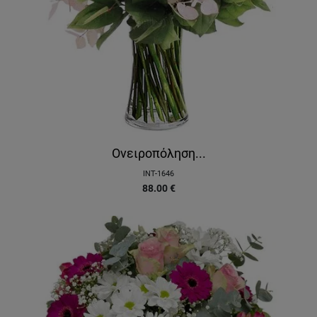
Ονειροπόληση...
INT-1646
88.00
€