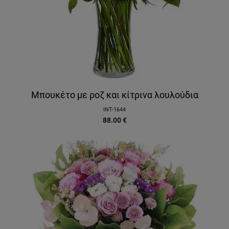
Μπουκέτο με ροζ και κίτρινα λουλούδια
INT-1644
88.00
€