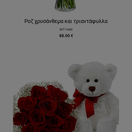
Ροζ χρυσάνθεμα και τριαντάφυλλα
INT-1640
88.00
€