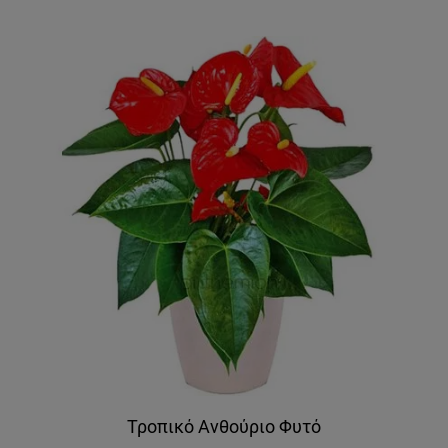
Τροπικό Ανθούριο Φυτό