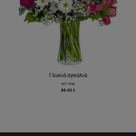
Γλυκιά αγκαλιά
INT-1648
88.00
€