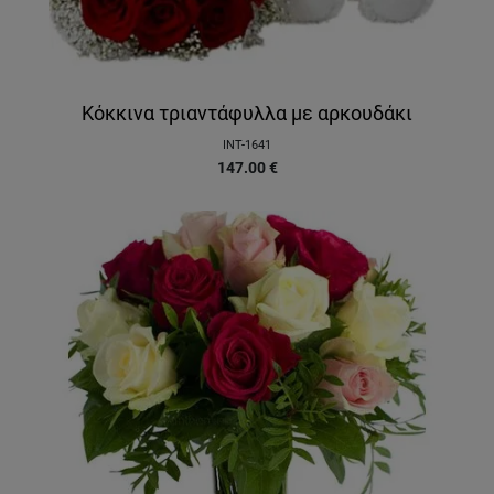
Κόκκινα τριαντάφυλλα με αρκουδάκι
INT-1641
147.00
€