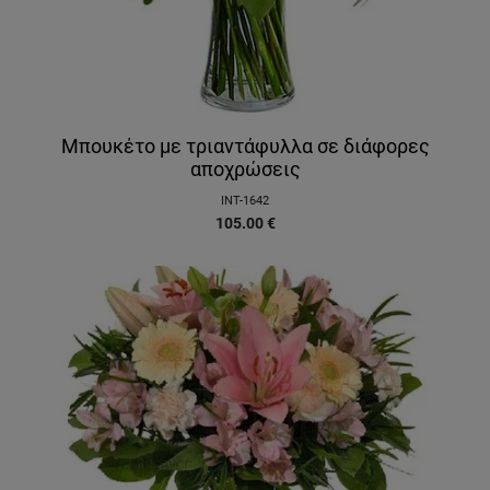
Μπουκέτο με τριαντάφυλλα σε διάφορες
αποχρώσεις
INT-1642
105.00
€