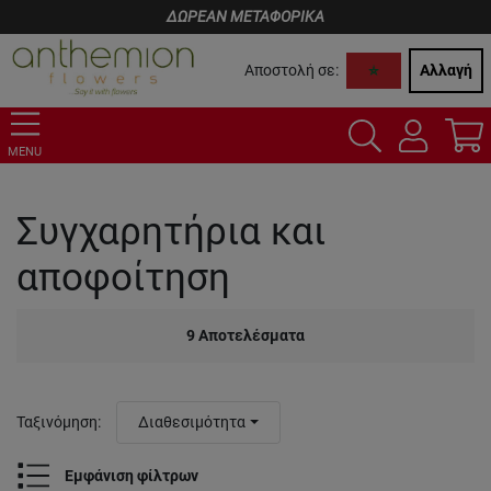
ΔΩΡΕΑΝ ΜΕΤΑΦΟΡΙΚΑ
Αποστολή σε:
Αλλαγή
MENU
Συγχαρητήρια και
αποφοίτηση
9
Αποτελέσματα
Ταξινόμηση
:
Διαθεσιμότητα
Εμφάνιση φίλτρων