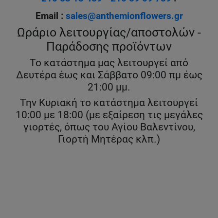
Email :
sales@anthemionflowers.gr
Ωράριο λειτουργίας/αποστολών -
Παράδοσης προϊόντων
Το κατάστημα μας λειτουργεί από
Δευτέρα έως και Σάββατο 09:00 πμ έως
21:00 μμ.
Την Κυριακή το κατάστημα λειτουργεί
10:00 με 18:00 (με εξαίρεση τις μεγάλες
γιορτές, όπως του Αγίου Βαλεντίνου,
Γιορτή Μητέρας κλπ.)