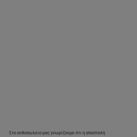
Στο ανθοπωλείο μας γνωρίζουμε ότι η αποστολή