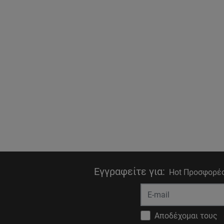
Εγγραφείτε για
:
Hot Προσφορές
Αποδέχομαι τους