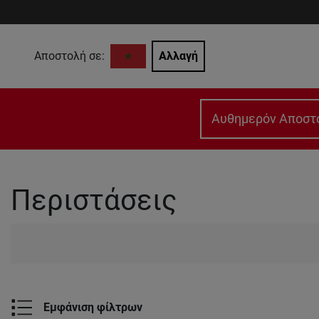
Αποστολή σε:
Αλλαγή
Αυθημερόν Αποστ
Περιστάσεις
Εμφάνιση φίλτρων