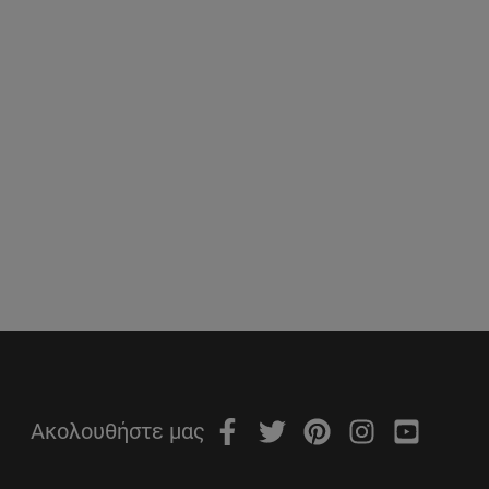
Ακολουθήστε μας