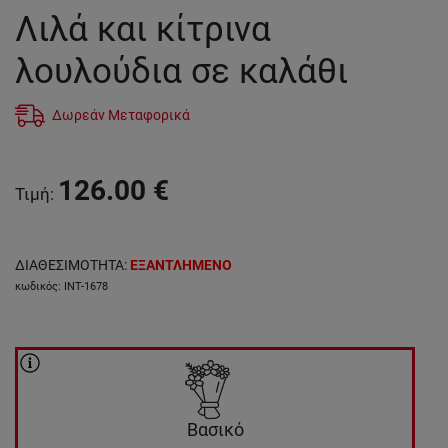
Λιλά και κίτρινα
λουλούδια σε καλάθι
Δωρεάν Μεταφορικά
126.00
€
Τιμή
:
ΔΙΑΘΕΣΙΜΟΤΗΤΑ
:
ΕΞΑΝΤΛΗΜΕΝΟ
κωδικός
:
INT-1678
Βασικό