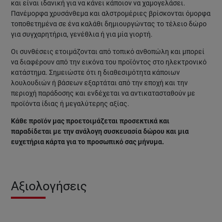
και είναι ιδανική για να κάνει κάποιον να χαμογελάσει.
Πανέμορφα χρυσάνθεμα και αλστρομέριες βρίσκονται όμορφα
τοποθετημένα σε ένα καλάθι δημιουργώντας το τέλειο δώρο
για συγχαρητήρια, γενέθλια ή για μία γιορτή.
Οι συνθέσεις ετοιμάζονται από τοπικό ανθοπώλη και μπορεί
να διαφέρουν από την εικόνα του προϊόντος στο ηλεκτρονικό
κατάστημα. Σημειώστε ότι η διαθεσιμότητα κάποιων
λουλουδιών ή βάσεων εξαρτάται από την εποχή και την
περιοχή παράδοσης και ενδέχεται να αντικατασταθούν με
προϊόντα ίδιας ή μεγαλύτερης αξίας.
Κάθε προϊόν μας προετοιμάζεται προσεκτικά και
παραδίδεται με την ανάλογη συσκευασία δώρου και μια
ευχετήρια κάρτα για το προσωπικό σας μήνυμα.
Αξιολογήσεις