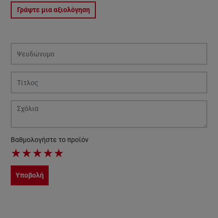
Γράψτε μια αξιολόγηση
Βαθμολογήστε το προϊόν
★
★
★
★
★
Υποβολή