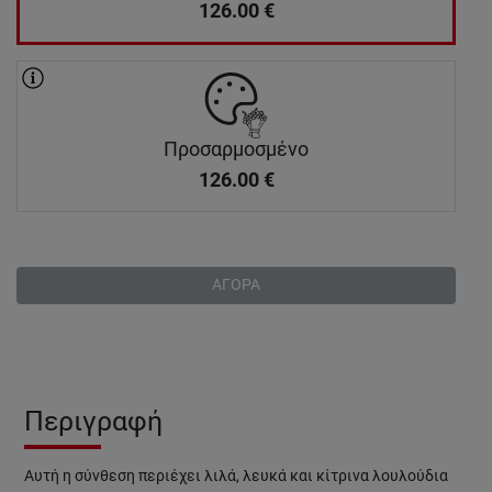
126.00
€
Προσαρμοσμένο
126.00
€
ΑΓΟΡΑ
Περιγραφή
Αυτή η σύνθεση περιέχει λιλά, λευκά και κίτρινα λουλούδια