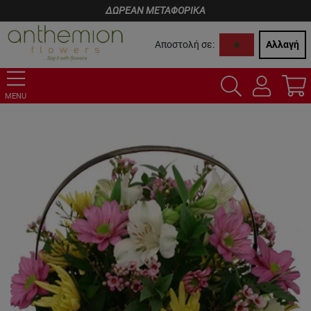
ΔΩΡΕΑΝ ΜΕΤΑΦΟΡΙΚΑ
Αποστολή σε:
Αλλαγή
MENU