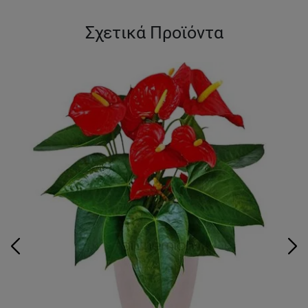
Σχετικά Προϊόντα