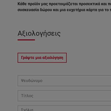
Κάθε προϊόν μας προετοιμάζεται προσεκτικά και π
συσκευασία δώρου και μια ευχετήρια κάρτα για το
Αξιολογήσεις
Γράψτε μια αξιολόγηση