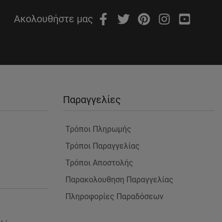
Ακολουθήστε μας
Παραγγελίες
Τρόποι Πληρωμής
Τρόποι Παραγγελίας
Τρόποι Αποστολής
Παρακολουθηση Παραγγελίας
Πληροφορίες Παραδόσεων