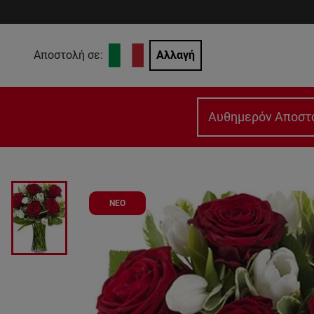
Αποστολή σε:
Αλλαγή
Αυθημερόν Αποστ
ΝΕΟ