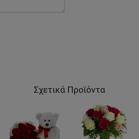
Σχετικά Προϊόντα