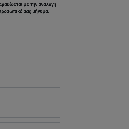
αραδίδεται με την ανάλογη
 προσωπικό σας μήνυμα.