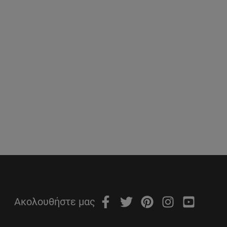
Ακολουθήστε μας