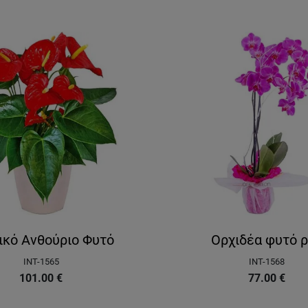
ικό Ανθούριο Φυτό
Ορχιδέα φυτό 
INT-1565
INT-1568
101.00
€
77.00
€