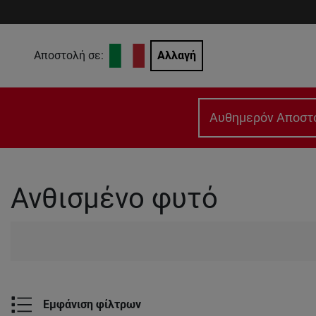
Αποστολή σε:
Αλλαγή
Αυθημερόν Αποστ
Ανθισμένο φυτό
Εμφάνιση φίλτρων