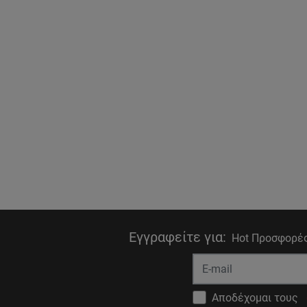
Εγγραφείτε για
:
Hot Προσφορές
Αποδέχομαι τους