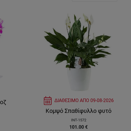
ΔΙΑΘΕΣΙΜΟ ΑΠΟ
09-08-2026
ροζ
Κομψό Σπαθίφυλλο φυτό
INT-1572
101.00
€