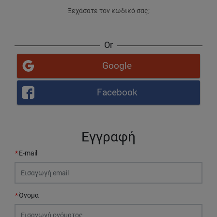
Ξεχάσατε τον κωδικό σας;
Or
Google
Facebook
Εγγραφή
E-mail
Όνομα