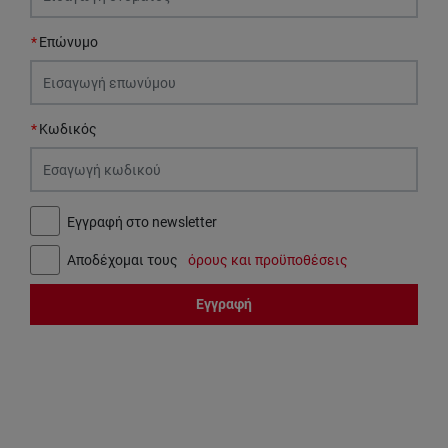
Επώνυμο
Κωδικός
Εγγραφή στο newsletter
Αποδέχομαι τους
όρους και προϋποθέσεις
Εγγραφή