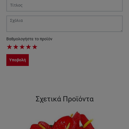
Βαθμολογήστε το προϊόν
★
★
★
★
★
Υποβολή
Σχετικά Προϊόντα