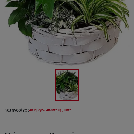
Κατηγορίες
:
Αυθημερόν Αποστολή
,
Φυτά