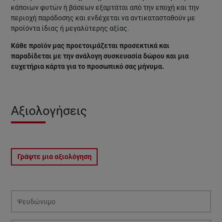
κάποιων φυτών ή βάσεων εξαρτάται από την εποχή και την
περιοχή παράδοσης και ενδέχεται να αντικατασταθούν με
προϊόντα ίδιας ή μεγαλύτερης αξίας.
Κάθε προϊόν μας προετοιμάζεται προσεκτικά και
παραδίδεται με την ανάλογη συσκευασία δώρου και μια
ευχετήρια κάρτα για το προσωπικό σας μήνυμα.
Αξιολογήσεις
Γράψτε μια αξιολόγηση