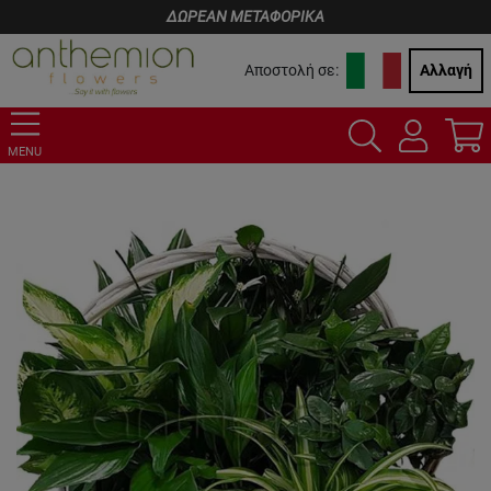
ΔΩΡΕΑΝ ΜΕΤΑΦΟΡΙΚΑ
Αποστολή σε:
Αλλαγή
MENU