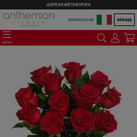
ΔΩΡΕΑΝ ΜΕΤΑΦΟΡΙΚΑ
Αποστολή σε:
Αλλαγή
MENU