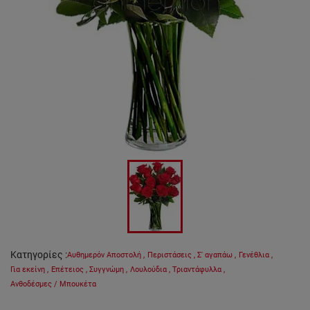
Κατηγορίες
:
Αυθημερόν Αποστολή
,
Περιστάσεις
,
Σ' αγαπάω
,
Γενέθλια
,
Για εκείνη
,
Επέτειος
,
Συγγνώμη
,
Λουλούδια
,
Τριαντάφυλλα
,
Ανθοδέσμες / Μπουκέτα