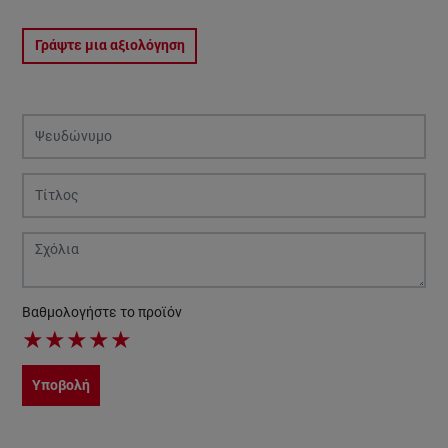
Γράψτε μια αξιολόγηση
Βαθμολογήστε το προϊόν
★
★
★
★
★
Υποβολή