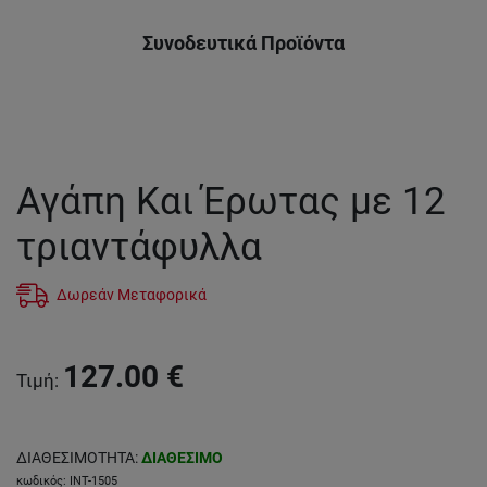
Συνοδευτικά Προϊόντα
Αγάπη Και Έρωτας με 12
τριαντάφυλλα
Δωρεάν Μεταφορικά
127.00
€
Τιμή
:
ΔΙΑΘΕΣΙΜΟΤΗΤΑ
:
ΔΙΑΘΕΣΙΜΟ
κωδικός
:
INT-1505