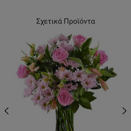
Σχετικά Προϊόντα