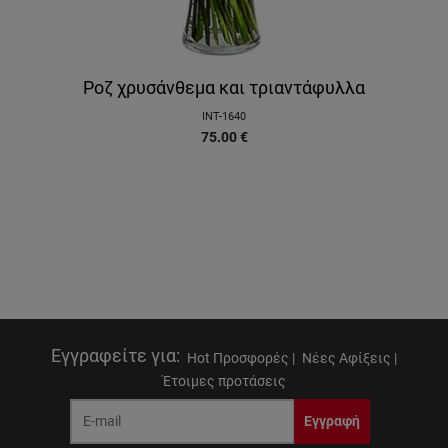
Ροζ χρυσάνθεμα και τριαντάφυλλα
INT-1640
75.00
€
Εγγραφείτε για
:
Hot Προσφορές |
Νέες Αφίξεις |
Έτοιμες προτάσεις
Εγγραφή