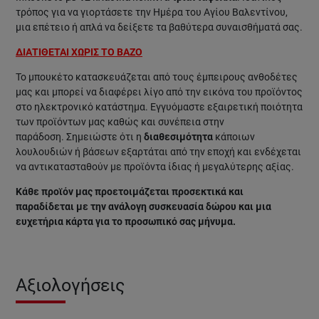
τρόπος για να γιορτάσετε την Ημέρα του Αγίου Βαλεντίνου,
μια επέτειο ή απλά να δείξετε τα βαθύτερα συναισθήματά σας.
ΔΙΑΤΙΘΕΤΑΙ ΧΩΡΙΣ ΤΟ ΒΑΖΟ
Το μπουκέτο κατασκευάζεται από τους έμπειρους ανθοδέτες
μας και μπορεί να διαφέρει λίγο από την εικόνα του προϊόντος
στο ηλεκτρονικό κατάστημα. Εγγυόμαστε εξαιρετική ποιότητα
των προϊόντων μας καθώς και συνέπεια στην
παράδοση. Σημειώστε ότι η
διαθεσιμότητα
κάποιων
λουλουδιών ή βάσεων εξαρτάται από την εποχή και ενδέχεται
να αντικατασταθούν με προϊόντα ίδιας ή μεγαλύτερης αξίας.
Κάθε προϊόν μας προετοιμάζεται προσεκτικά και
παραδίδεται με την ανάλογη συσκευασία δώρου και μια
ευχετήρια κάρτα για το προσωπικό σας μήνυμα.
Αξιολογήσεις