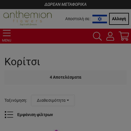
ΔΩΡΕΑΝ ΜΕΤΑΦΟΡΙΚΑ
Αποστολή σε:
Αλλαγή
MENU
Κορίτσι
4
Αποτελέσματα
Ταξινόμηση
:
Διαθεσιμότητα
Εμφάνιση φίλτρων