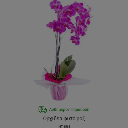
Αυθημερόν Παράδοση
Ορχιδέα φυτό ροζ
INT-1568