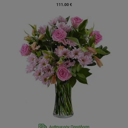
111.00
€
Αυθημερόν Παράδοση