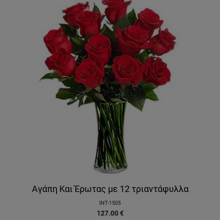
Αγάπη Και Έρωτας με 12 τριαντάφυλλα
INT-1505
127.00
€