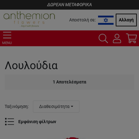
ΔΩΡΕΑΝ ΜΕΤΑΦΟΡΙΚΑ
Αποστολή σε:
Αλλαγή
MENU
Λουλούδια
1
Αποτελέσματα
Ταξινόμηση
:
Διαθεσιμότητα
Εμφάνιση φίλτρων