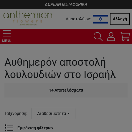
ΔΩΡΕΑΝ ΜΕΤΑΦΟΡΙΚΑ
Αποστολή σε:
Αλλαγή
MENU
Αυθημερόν αποστολή
λουλουδιών στο Ισραήλ
14
Αποτελέσματα
Ταξινόμηση
:
Διαθεσιμότητα
Εμφάνιση φίλτρων