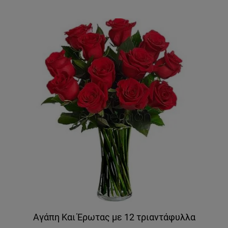
Αγάπη Και Έρωτας με 12 τριαντάφυλλα