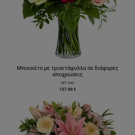
Μπουκέτο με τριαντάφυλλα σε διάφορες
αποχρώσεις
INT-1642
127.00
€