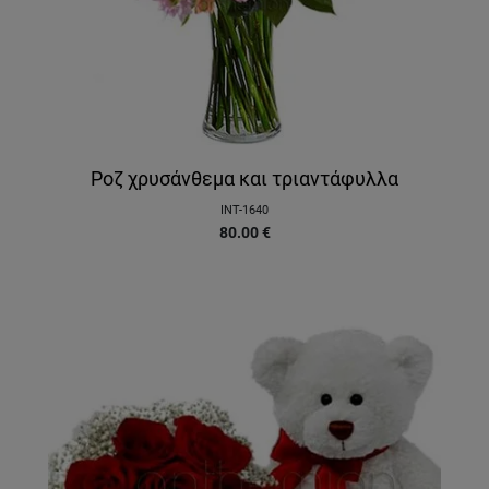
Ροζ χρυσάνθεμα και τριαντάφυλλα
INT-1640
80.00
€