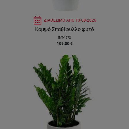
ΔΙΑΘΕΣΙΜΟ ΑΠΟ
10-08-2026
Κομψό Σπαθίφυλλο φυτό
INT-1572
109.00
€