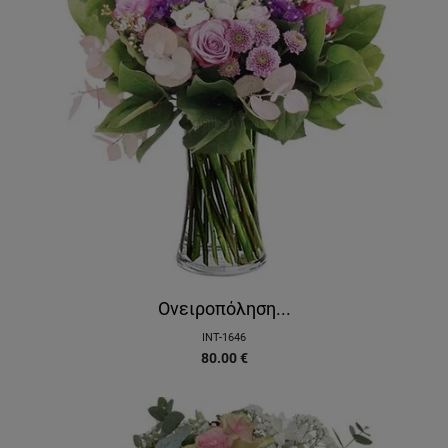
Ονειροπόληση...
INT-1646
80.00
€