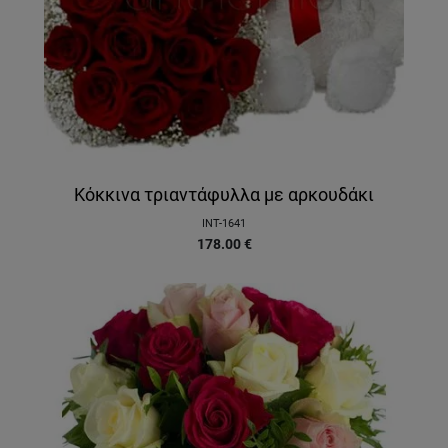
Κόκκινα τριαντάφυλλα με αρκουδάκι
INT-1641
178.00
€