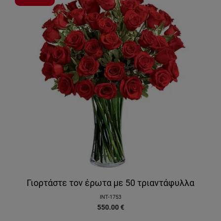
Γιορτάστε τον έρωτα με 50 τριαντάφυλλα
INT-1753
550.00
€