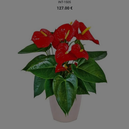
INT-1505
127.00
€