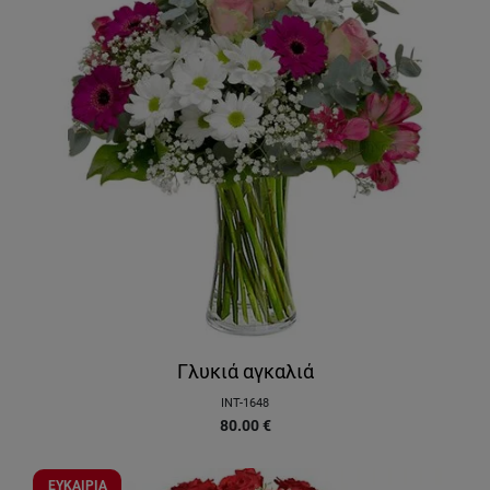
Γλυκιά αγκαλιά
INT-1648
80.00
€
ΕΥΚΑΙΡΙΑ