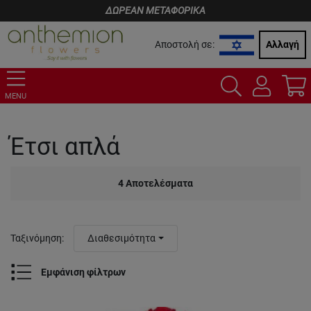
ΔΩΡΕΑΝ ΜΕΤΑΦΟΡΙΚΑ
Αποστολή σε:
Αλλαγή
MENU
Έτσι απλά
4
Αποτελέσματα
Ταξινόμηση
:
Διαθεσιμότητα
Εμφάνιση φίλτρων