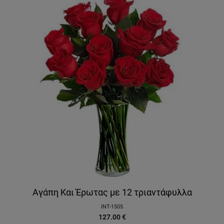
Αγάπη Και Έρωτας με 12 τριαντάφυλλα
INT-1505
127.00
€