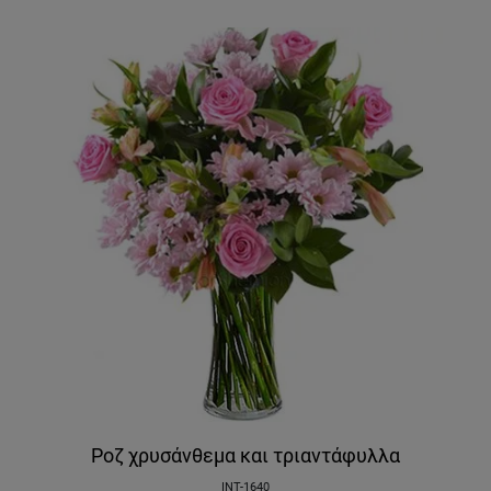
Ροζ χρυσάνθεμα και τριαντάφυλλα
INT-1640