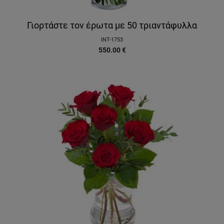
Γιορτάστε τον έρωτα με 50 τριαντάφυλλα
INT-1753
550.00
€