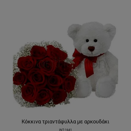
Κόκκινα τριαντάφυλλα με αρκουδάκι
INT-1641