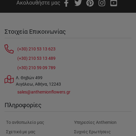
Ακολουθήστε μας
Στοιχεία Επικοινωνίας
(+30) 210 53 13 623
(+30) 210 53 13 489
(+30) 210 59 09 789
Λ. Θηβών 499
Αιγάλεω, Αθήνα, 12243
sales@anthemionflowers.gr
Πληροφορίες
Tο ανθοπωλείο μας
Υπηρεσίες Anthemion
Σχετικά με μας
Συχνές Ερωτήσεις