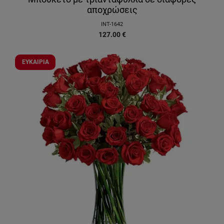
αποχρώσεις
INT-1642
127.00
€
ΕΥΚΑΙΡΙΑ