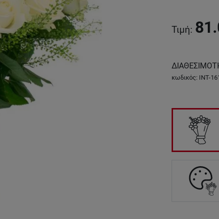
81.
Τιμή
:
ΔΙΑΘΕΣΙΜΟΤ
κωδικός
:
INT-16