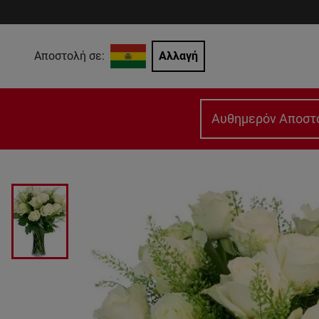
Αποστολή σε:
Αλλαγή
Αυθημερόν Αποστ