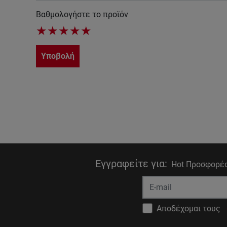
Βαθμολογήστε το προϊόν
★
★
★
★
★
Υποβολή
Εγγραφείτε για
:
Hot Προσφορές
Αποδέχομαι τους