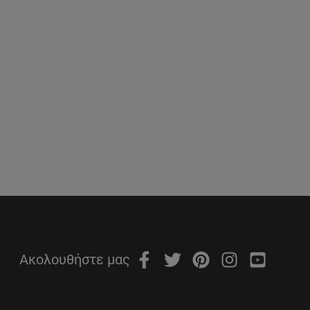
Ακολουθήστε μας