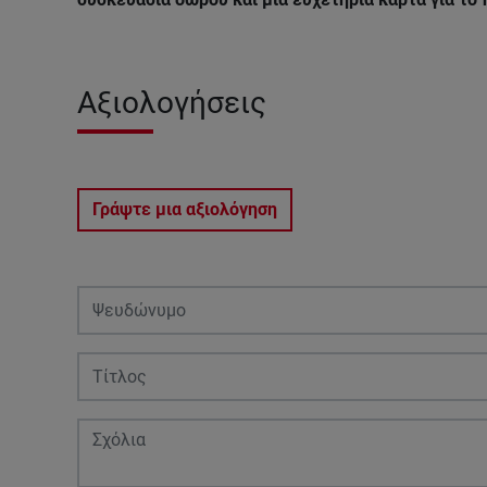
Αξιολογήσεις
Γράψτε μια αξιολόγηση