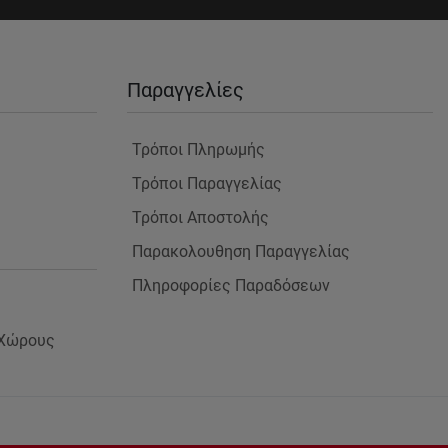
Παραγγελίες
Τρόποι Πληρωμής
Τρόποι Παραγγελίας
Τρόποι Αποστολής
Παρακολουθηση Παραγγελίας
Πληροφορίες Παραδόσεων
 Χώρους