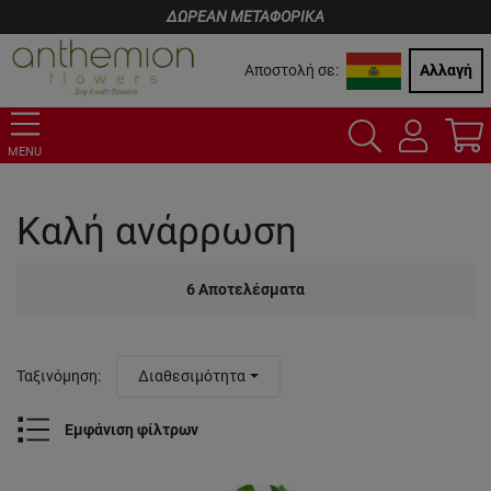
ΔΩΡΕΑΝ ΜΕΤΑΦΟΡΙΚΑ
Αποστολή σε:
Αλλαγή
MENU
Καλή ανάρρωση
6
Αποτελέσματα
Ταξινόμηση
:
Διαθεσιμότητα
Εμφάνιση φίλτρων