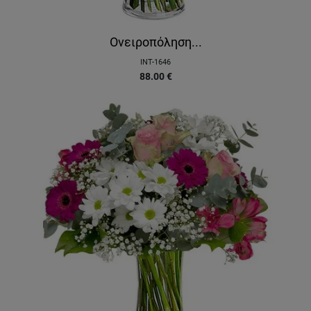
Ονειροπόληση...
INT-1646
88.00
€