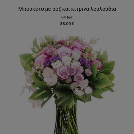
Μπουκέτο με ροζ και κίτρινα λουλούδια
INT-1644
88.00
€