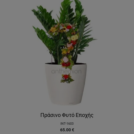
Πράσινο Φυτό Εποχής
INT-1603
65.00
€