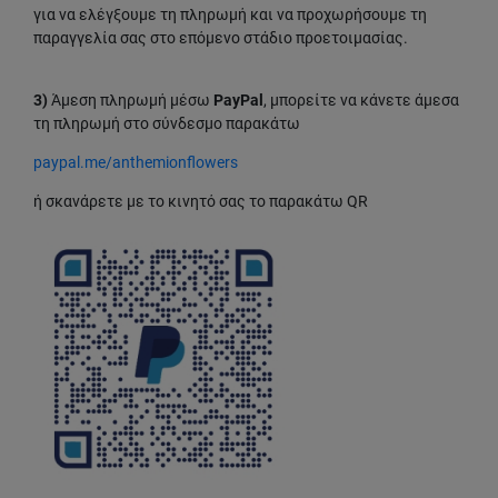
για να ελέγξουμε τη πληρωμή και να προχωρήσουμε τη
παραγγελία σας στο επόμενο στάδιο προετοιμασίας.
3)
Άμεση πληρωμή μέσω
PayPal
, μπορείτε να κάνετε άμεσα
τη πληρωμή στο σύνδεσμο παρακάτω
paypal.me/anthemionflowers
ή σκανάρετε με το κινητό σας το παρακάτω QR