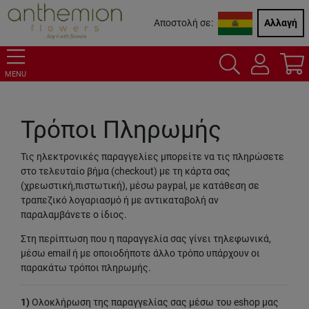
Αποστολή σε:
Αλλαγή
MENU
Τρόποι Πληρωμής
Τις ηλεκτρονικές παραγγελίες μπορείτε να τις πληρώσετε
στο τελευταίο βήμα (checkout) με τη κάρτα σας
(χρεωστική,πιστωτική), μέσω paypal, με κατάθεση σε
τραπεζικό λογαριασμό ή με αντικαταβολή αν
παραλαμβάνετε ο ίδιος.
Στη περίπτωση που η παραγγελία σας γίνει τηλεφωνικά,
μέσω email ή με οποιοδήποτε άλλο τρόπο υπάρχουν οι
παρακάτω τρόποι πληρωμής.
1)
Ολοκλήρωση της παραγγελίας σας μέσω του eshop μας