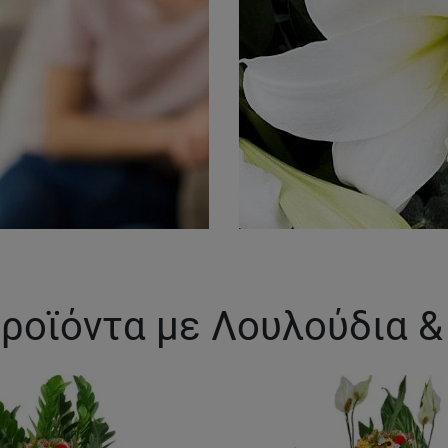
ροϊόντα με Λουλούδια 