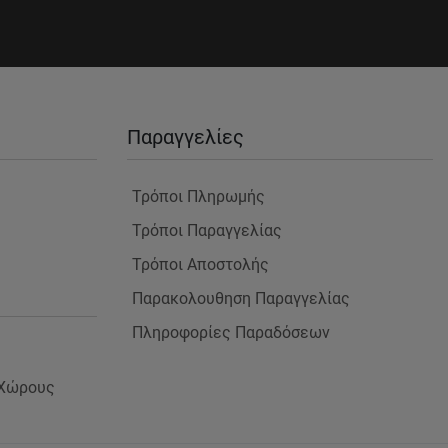
Παραγγελίες
Τρόποι Πληρωμής
Τρόποι Παραγγελίας
Τρόποι Αποστολής
Παρακολουθηση Παραγγελίας
Πληροφορίες Παραδόσεων
 Χώρους