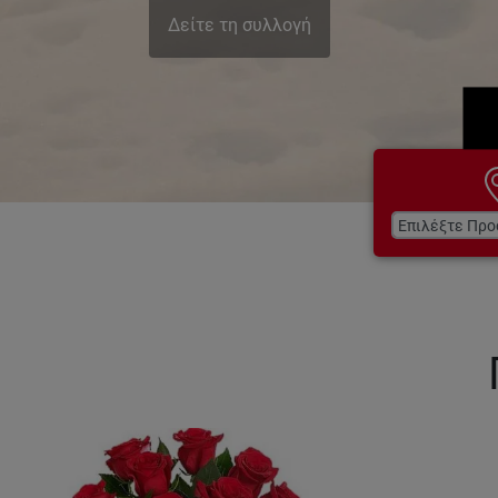
Δείτε τη συλλογή