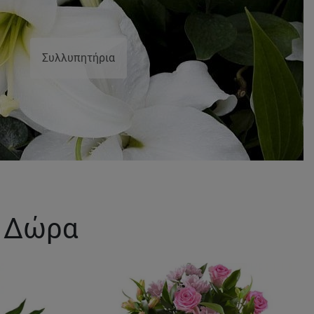
Συλλυπητήρια
& Δώρα