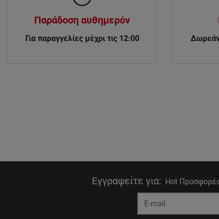
Παράδοση αυθημερόν
Για παραγγελίες μέχρι τις 12:00
Δωρεάν
Εγγραφείτε για
:
Hot Προσφορές