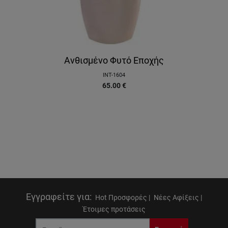
Ανθισμένο Φυτό Εποχής
INT-1604
65.00
€
Εγγραφείτε για
:
Hot Προσφορές |
Νέες Αφίξεις |
Έτοιμες προτάσεις