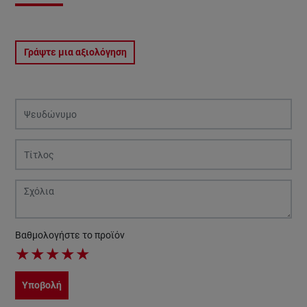
Γράψτε μια αξιολόγηση
Βαθμολογήστε το προϊόν
★
★
★
★
★
Υποβολή