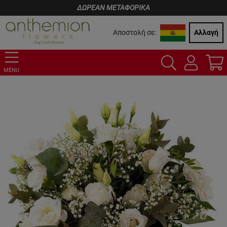
ΔΩΡΕΑΝ ΜΕΤΑΦΟΡΙΚΑ
Αποστολή σε:
Αλλαγή
MENU