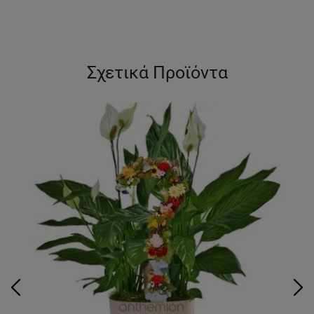
Σχετικά Προϊόντα