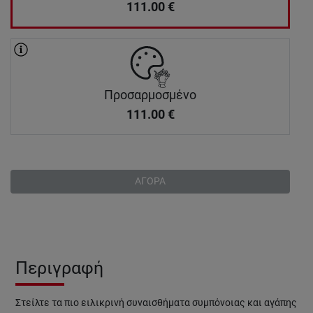
111.00
€
Προσαρμοσμένο
111.00
€
ΑΓΟΡΑ
Περιγραφή
Στείλτε τα πιο ειλικρινή συναισθήματα συμπόνοιας και αγάπης