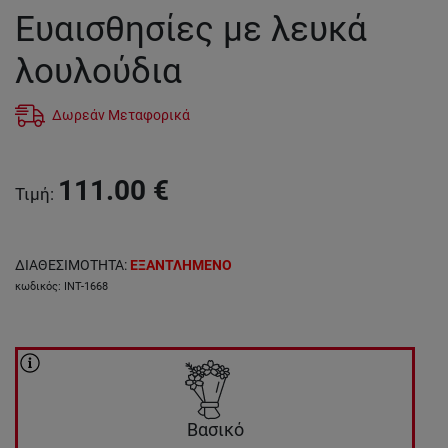
Ευαισθησίες με λευκά
λουλούδια
Δωρεάν Μεταφορικά
111.00
€
Τιμή
:
ΔΙΑΘΕΣΙΜΟΤΗΤΑ
:
ΕΞΑΝΤΛΗΜΕΝΟ
κωδικός
:
INT-1668
Βασικό