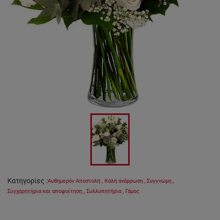
Κατηγορίες
:
Αυθημερόν Αποστολή
,
Καλή ανάρρωση
,
Συγγνώμη
,
Συγχαρητήρια και αποφοίτηση
,
Συλλυπητήρια
,
Γάμος