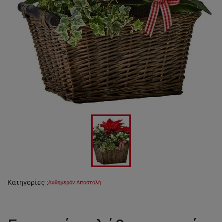
Κατηγορίες
:
Αυθημερόν Αποστολή