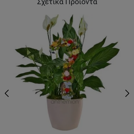
Σχετικά Προϊόντα