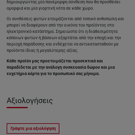
δημιουργώντας μία πανέμορφη σύνθεση που θα προσθέσει
ομορφιά και μία γιορτινή νότα σε κάθε χώρο.
Οι συνθέσεις φυτών ετοιμάζονται από τοπικό ανθοπώλη και
μπορεί να διαφέρουν από την εικόνα του προϊόντος στο
ηλεκτρονικό κατάστημα. Σημειώστε ότι η διαθεσιμότητα
κάποιων φυτών ή βάσεων εξαρτάται από την εποχή και την
περιοχή παράδοσης και ενδέχεται να αντικατασταθούν με
προϊόντα ίδιας ή μεγαλύτερης αξίας.
Κάθε προϊόν μας προετοιμάζεται προσεκτικά και
παραδίδεται με την ανάλογη συσκευασία δώρου και μια
ευχετήρια κάρτα για το προσωπικό σας μήνυμα.
Αξιολογήσεις
Γράψτε μια αξιολόγηση