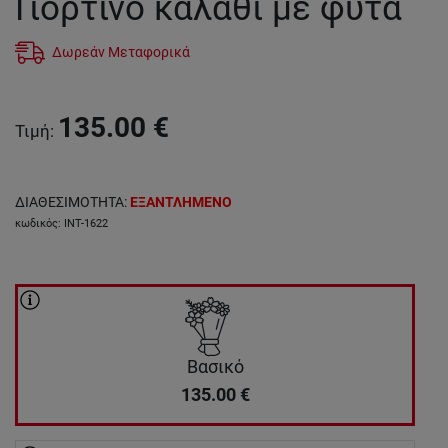
Γιορτινό καλάθι με φυτά
Δωρεάν Μεταφορικά
135.00
€
Τιμή
:
ΔΙΑΘΕΣΙΜΟΤΗΤΑ
:
ΕΞΑΝΤΛΗΜΕΝΟ
κωδικός
:
INT-1622
Βασικό
135.00
€