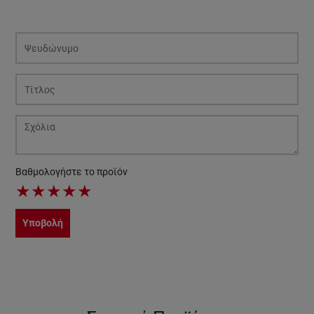
Βαθμολογήστε το προϊόν
★
★
★
★
★
Υποβολή