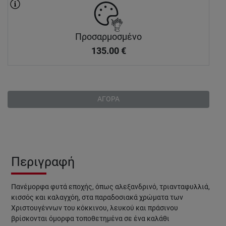
Προσαρμοσμένο
135.00
€
ΑΓΟΡΑ
Περιγραφή
Πανέμορφα φυτά εποχής, όπως αλεξανδρινό, τριανταφυλλιά,
κισσός και καλαγχόη, στα παραδοσιακά χρώματα των
Χριστουγέννων του κόκκινου, λευκού και πράσινου
βρίσκονται όμορφα τοποθετημένα σε ένα καλάθι