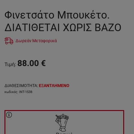
Φινετσάτο Μπουκέτο.
ΔΙΑΤΙΘΕΤΑΙ ΧΩΡΙΣ ΒΑΖΟ
Δωρεάν Μεταφορικά
88.00
€
Τιμή
:
ΔΙΑΘΕΣΙΜΟΤΗΤΑ
:
ΕΞΑΝΤΛΗΜΕΝΟ
κωδικός
:
INT-1538