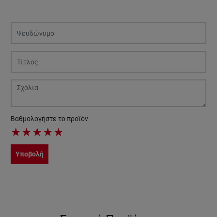
Βαθμολογήστε το προϊόν
★
★
★
★
★
Υποβολή