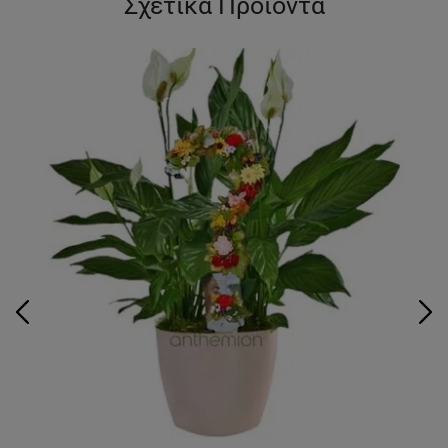
Σχετικά Προϊόντα