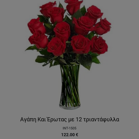
Αγάπη Και Έρωτας με 12 τριαντάφυλλα
INT-1505
122.00
€