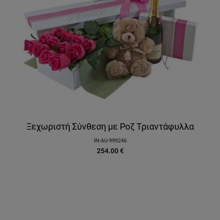
Ξεχωριστή Σύνθεση με Ροζ Τριαντάφυλλα
IN-AU-999246
254.00
€