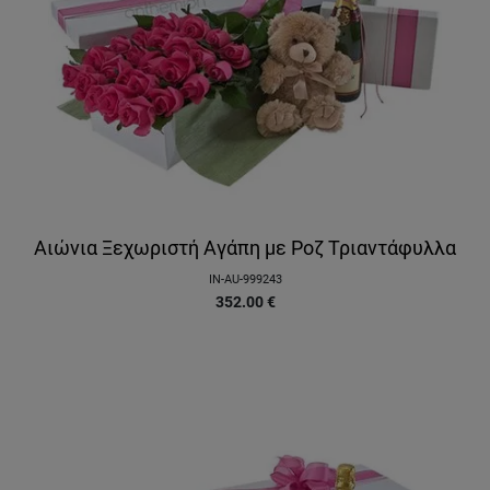
Αιώνια Ξεχωριστή Αγάπη με Ροζ Τριαντάφυλλα
IN-AU-999243
352.00
€