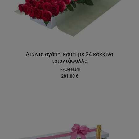
Αιώνια αγάπη, κουτί με 24 κόκκινα
τριαντάφυλλα
IN-AU-999240
281.00
€