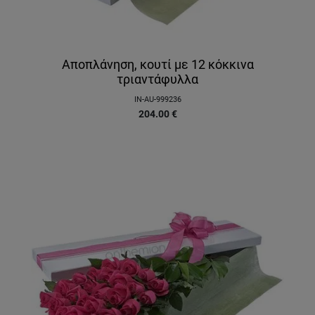
Αποπλάνηση, κουτί με 12 κόκκινα
τριαντάφυλλα
IN-AU-999236
204.00
€