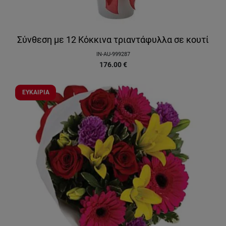
Σύνθεση με 12 Κόκκινα τριαντάφυλλα σε κουτί
IN-AU-999287
176.00
€
ΕΥΚΑΙΡΙΑ