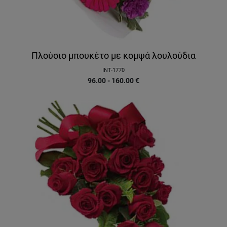
Πλούσιο μπουκέτο με κομψά λουλούδια
INT-1770
96.00 - 160.00
€