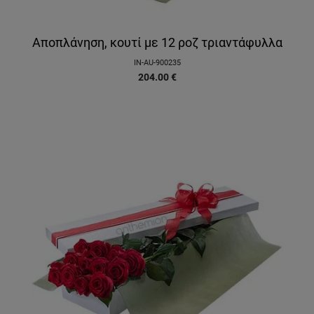
Αποπλάνηση, κουτί με 12 ροζ τριαντάφυλλα
IN-AU-900235
204.00
€