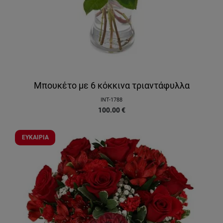
Μπουκέτο με 6 κόκκινα τριαντάφυλλα
INT-1788
100.00
€
ΕΥΚΑΙΡΙΑ