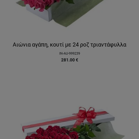
Αιώνια αγάπη, κουτί με 24 ροζ τριαντάφυλλα
IN-AU-999239
281.00
€