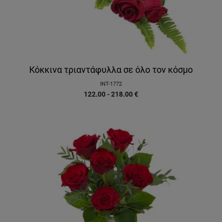
Κόκκινα τριαντάφυλλα σε όλο τον κόσμο
INT-1772
122.00 - 218.00
€