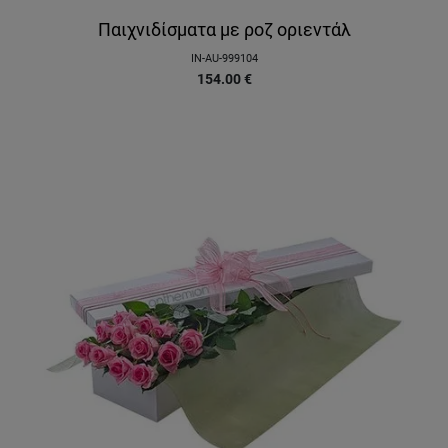
Παιχνιδίσματα με ροζ οριεντάλ
IN-AU-999104
154.00
€