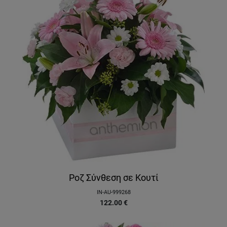
Ροζ Σύνθεση σε Κουτί
IN-AU-999268
122.00
€