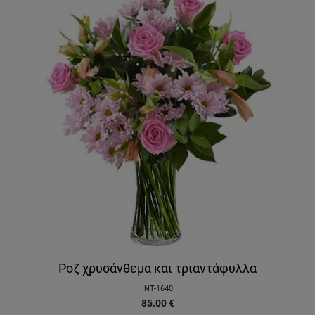
Ροζ χρυσάνθεμα και τριαντάφυλλα
INT-1640
85.00
€