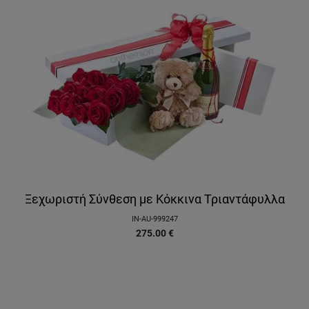
Ξεχωριστή Σύνθεση με Κόκκινα Τριαντάφυλλα
IN-AU-999247
275.00
€