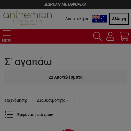
ΔΩΡΕΑΝ ΜΕΤΑΦΟΡΙΚΑ
Αποστολή σε:
Αλλαγή
MENU
Σ' αγαπάω
22
Αποτελέσματα
Ταξινόμηση
:
Διαθεσιμότητα
Εμφάνιση φίλτρων