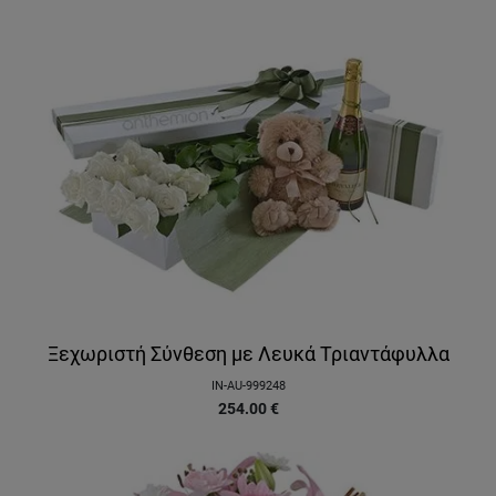
Ξεχωριστή Σύνθεση με Λευκά Τριαντάφυλλα
IN-AU-999248
254.00
€