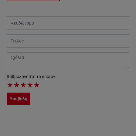
Βαθμολογήστε το προϊόν
★
★
★
★
★
Υποβολή