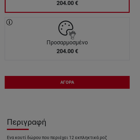
204.00
€
Προσαρμοσμένο
204.00
€
ΑΓΟΡΑ
Περιγραφή
Ένα κουτί δώρου που περιέχει 12 εκπληκτικά ροζ