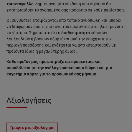
τριαντάφυλλα
, δημιουργεί μία σύνθεση που σίγουρα θα
εντυπωσιάσει το αγαπημένο σας πρόσωπο σε κάθε περίσταση.
Οι συνθέσεις ετοιμάζονται από τοπικό ανθοπώλη και μπορεί
να διαφέρουν από την εικόνα του προϊόντος στο ηλεκτρονικό
κατάστημα. Σημειώστε ότι η
διαθεσιμότητα
κάποιων
λουλουδιών ή βάσεων εξαρτάται από την εποχή και την
περιοχή παράδοσης και ενδέχεται να αντικατασταθούν με
προϊόντα ίδιας ή μεγαλύτερης αξίας.
Κάθε προϊόν μας προετοιμάζεται προσεκτικά και
παραδίδεται με την ανάλογη συσκευασία δώρου και μια
ευχετήρια κάρτα για το προσωπικό σας μήνυμα.
Αξιολογήσεις
Γράψτε μια αξιολόγηση