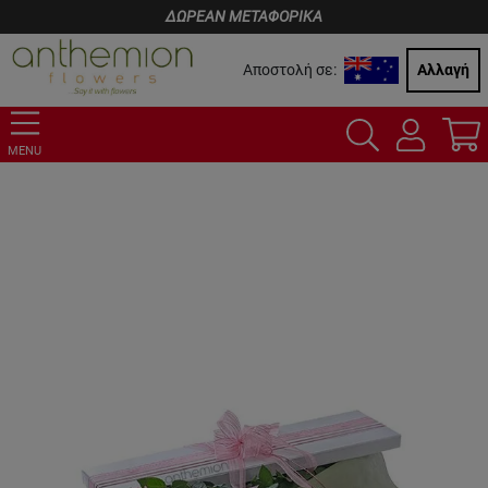
ΔΩΡΕΑΝ ΜΕΤΑΦΟΡΙΚΑ
Αποστολή σε:
Αλλαγή
MENU