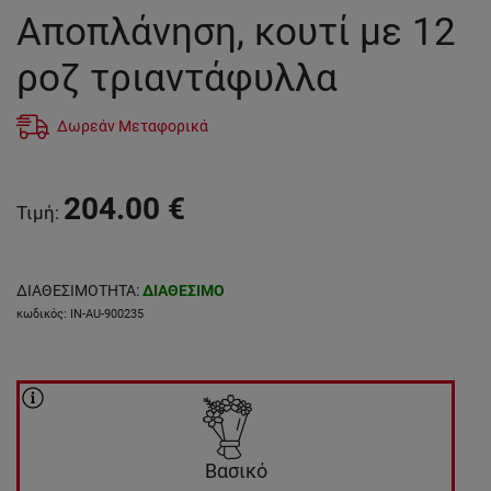
Αποπλάνηση, κουτί με 12
ροζ τριαντάφυλλα
Δωρεάν Μεταφορικά
204.00
€
Τιμή
:
ΔΙΑΘΕΣΙΜΟΤΗΤΑ
:
ΔΙΑΘΕΣΙΜΟ
κωδικός
:
IN-AU-900235
Βασικό