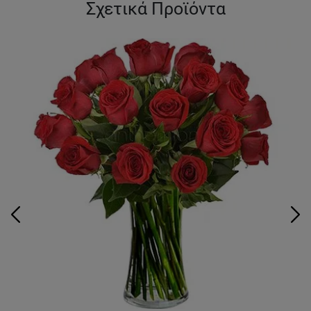
Σχετικά Προϊόντα