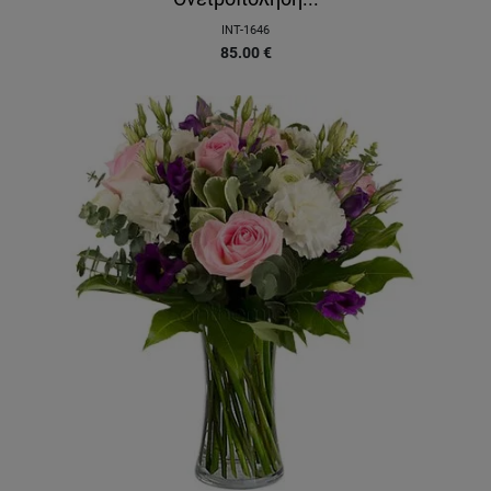
INT-1646
85.00
€