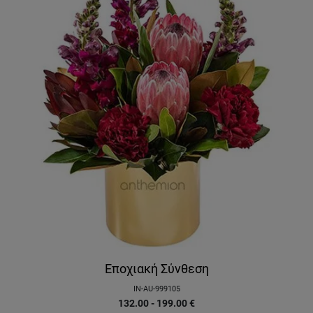
Εποχιακή Σύνθεση
IN-AU-999105
132.00 - 199.00
€