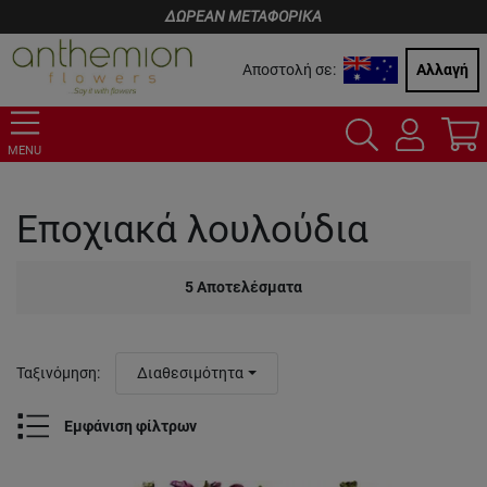
ΔΩΡΕΑΝ ΜΕΤΑΦΟΡΙΚΑ
Αποστολή σε:
Αλλαγή
MENU
Εποχιακά λουλούδια
5
Αποτελέσματα
Ταξινόμηση
:
Διαθεσιμότητα
Εμφάνιση φίλτρων