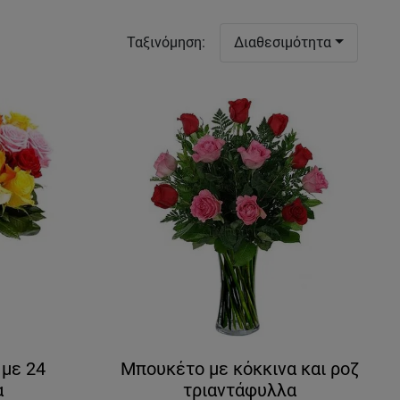
Ταξινόμηση
:
Διαθεσιμότητα
με 24
Μπουκέτο με κόκκινα και ροζ
α
τριαντάφυλλα