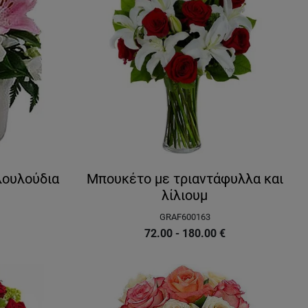
λουλούδια
Μπουκέτο με τριαντάφυλλα και
λίλιουμ
GRAF600163
72.00 - 180.00
€