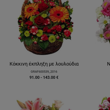
Κόκκινη έκπληξη με λουλούδια
Ν
GRAF600539_2016
91.00 - 143.00
€