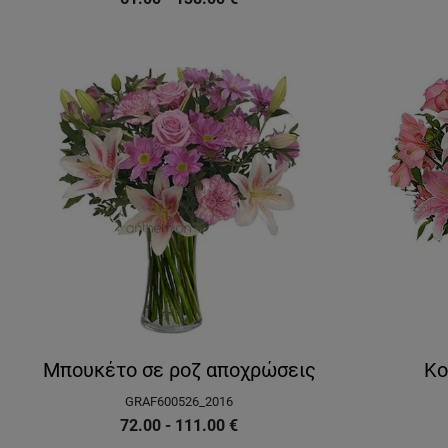
Μπουκέτο σε ροζ αποχρώσεις
Kο
GRAF600526_2016
72.00 - 111.00
€