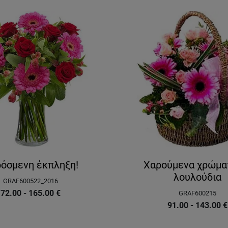
όσμενη έκπληξη!
Χαρούμενα χρώμα
λουλούδια
GRAF600522_2016
72.00 - 165.00
€
GRAF600215
91.00 - 143.00
€