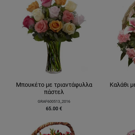
Μπουκέτο με τριαντάφυλλα
Καλάθι μ
πάστελ
GRAF600513_2016
65.00
€