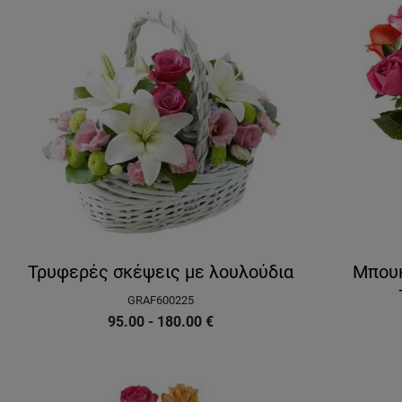
Τρυφερές σκέψεις με λουλούδια
Μπουκ
GRAF600225
95.00 - 180.00
€