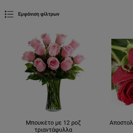
Εμφάνιση φίλτρων
Μπουκέτο με 12 ροζ
Αποστολ
τριαντάφυλλα