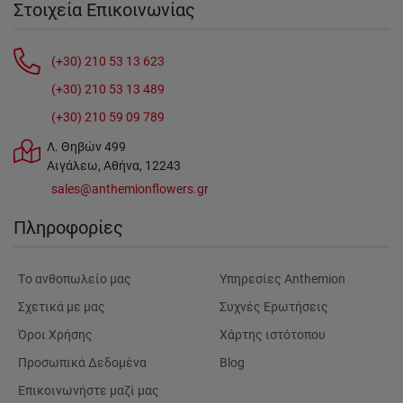
Στοιχεία Επικοινωνίας
(+30) 210 53 13 623
(+30) 210 53 13 489
(+30) 210 59 09 789
Λ. Θηβών 499
Αιγάλεω, Αθήνα, 12243
sales@anthemionflowers.gr
Πληροφορίες
Tο ανθοπωλείο μας
Υπηρεσίες Anthemion
Σχετικά με μας
Συχνές Ερωτήσεις
Όροι Χρήσης
Χάρτης ιστότοπου
Προσωπικά Δεδομένα
Blog
Επικοινωνήστε μαζί μας