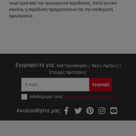
νωρίτερα από την ημερομηνία παράδοσης. Κατά γενικό
κανόνα, η παράδοση πραγματοποιείται την επιθυμητή
ημερομηνία.
Εγγραφείτε για
:
Hot Προσφορές |
Νέες Αφίξεις |
Έτοιμες προτάσεις
Εγγραφή
Αποδέχομαι τους
όρους και προϋποθέσεις
Ακολουθήστε μας