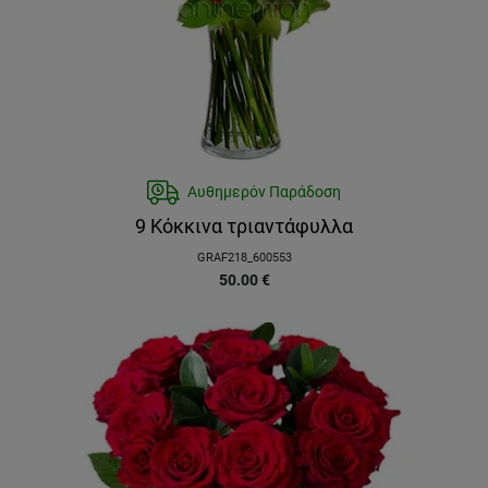
Αυθημερόν Παράδοση
9 Κόκκινα τριαντάφυλλα
GRAF218_600553
50.00
€