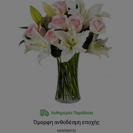
Αυθημερόν Παράδοση
Όμορφη ανθοδέσμη εποχής
GRAF600152