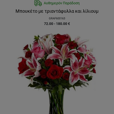
Αυθημερόν Παράδοση
Μπουκέτο με τριαντάφυλλα και λίλιουμ
GRAF600163
72.00 - 180.00
€