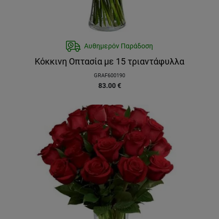
Αυθημερόν Παράδοση
Κόκκινη Οπτασία με 15 τριαντάφυλλα
GRAF600190
83.00
€