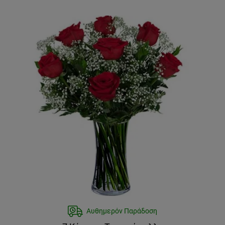
Αυθημερόν Παράδοση