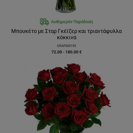
Αυθημερόν Παράδοση
Μπουκέτο με Σταρ Γκέϊζερ και τριαντάφυλλα
κόκκινα
GRAF600193
72.00 - 180.00
€