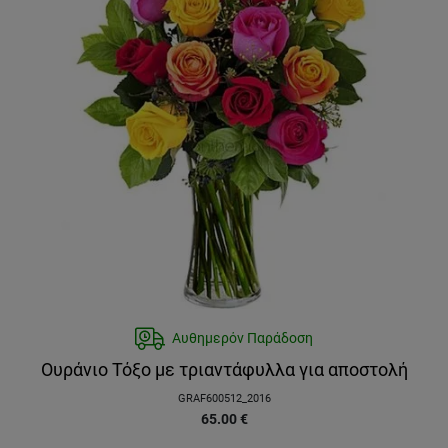
Αυθημερόν Παράδοση
Ουράνιο Τόξο με τριαντάφυλλα για αποστολή
GRAF600512_2016
65.00
€