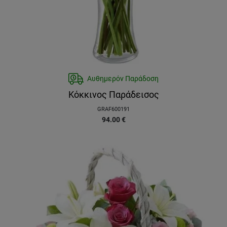
Αυθημερόν Παράδοση
Κόκκινος Παράδεισος
GRAF600191
94.00
€