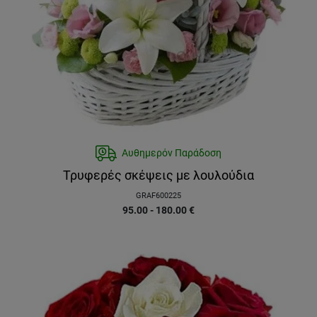
Αυθημερόν Παράδοση
Τρυφερές σκέψεις με λουλούδια
GRAF600225
95.00 - 180.00
€