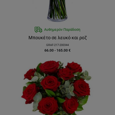
Αυθημερόν Παράδοση
Μπουκέτο σε λευκό και ροζ
GRAF-217-200344
66.00 - 165.00
€