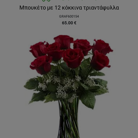
Μπουκέτο με 12 κόκκινα τριαντάφυλλα
GRAF600154
65.00
€