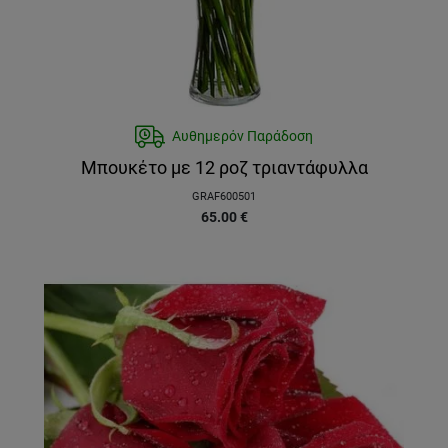
Αυθημερόν Παράδοση
Μπουκέτο με 12 ροζ τριαντάφυλλα
GRAF600501
65.00
€