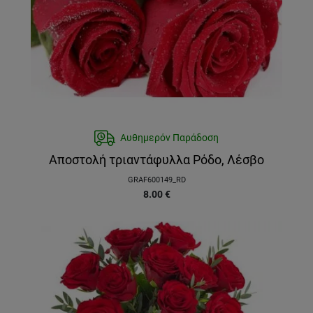
Αυθημερόν Παράδοση
Αποστολή τριαντάφυλλα Ρόδο, Λέσβο
GRAF600149_RD
8.00
€