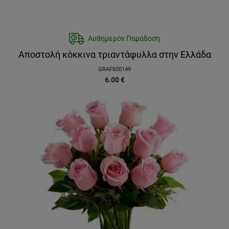
Αυθημερόν Παράδοση
Αποστολή κόκκινα τριαντάφυλλα στην Ελλάδα
GRAF600149
6.00
€