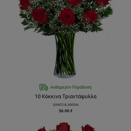
Αυθημερόν Παράδοση
10 Κόκκινα Τριαντάφυλλα
GRAF218_600554
56.00
€