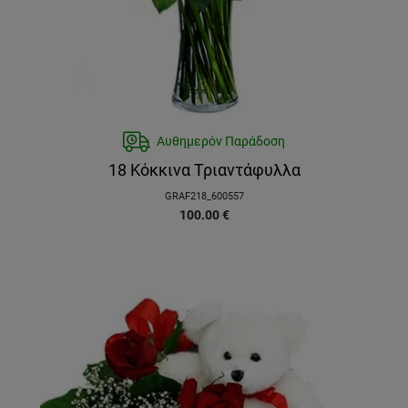
Αυθημερόν Παράδοση
18 Κόκκινα Τριαντάφυλλα
GRAF218_600557
100.00
€