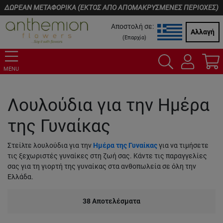
ΔΩΡΕΑΝ ΜΕΤΑΦΟΡΙΚΑ (ΕΚΤΟΣ ΑΠΟ ΑΠΟΜΑΚΡΥΣΜΕΝΕΣ ΠΕΡΙΟΧΕΣ)
Αποστολή σε:
Αλλαγή
(
Επαρχία
)
MENU
Λουλούδια για την Ημέρα
της Γυναίκας
Στείλτε λουλούδια για την
Ημέρα της Γυναίκας
για να τιμήσετε
τις ξεχωριστές γυναίκες στη ζωή σας. Κάντε τις παραγγελίες
σας για τη γιορτή της γυναίκας στα ανθοπωλεία σε όλη την
Ελλάδα.
38
Αποτελέσματα