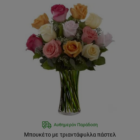
Αυθημερόν Παράδοση
Μπουκέτο με τριαντάφυλλα πάστελ