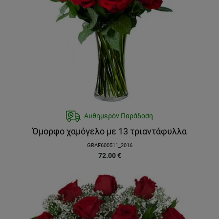
Αυθημερόν Παράδοση
Όμορφο χαμόγελο με 13 τριαντάφυλλα
GRAF600511_2016
72.00
€