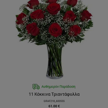
Αυθημερόν Παράδοση
11 Κόκκινα Τριαντάφυλλα
GRAF218_600555
61.00
€