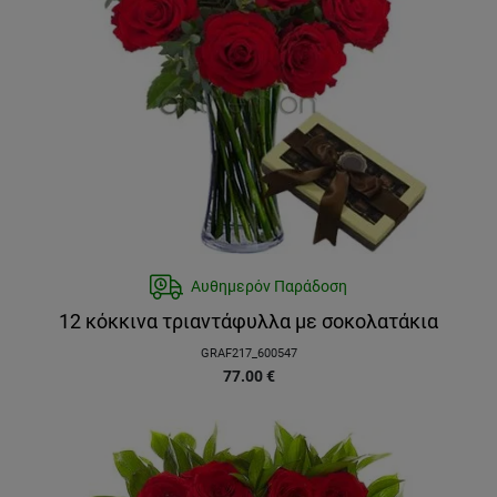
Αυθημερόν Παράδοση
12 κόκκινα τριαντάφυλλα με σοκολατάκια
GRAF217_600547
77.00
€