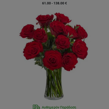
61.00 - 138.00
€
Αυθημερόν Παράδοση