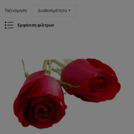
Ταξινόμηση
:
Διαθεσιμότητα
Εμφάνιση φίλτρων