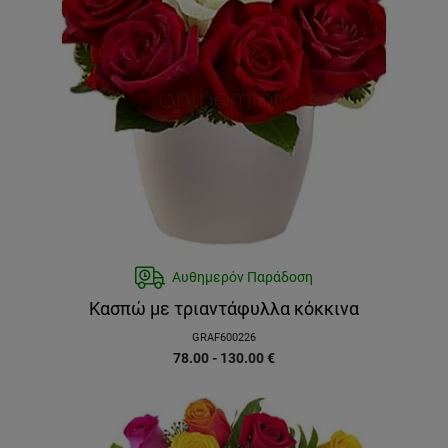
Αυθημερόν Παράδοση
Κασπώ με τριαντάφυλλα κόκκινα
GRAF600226
78.00 - 130.00
€