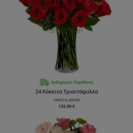
Αυθημερόν Παράδοση
24 Κόκκινα Τριαντάφυλλα
GRAF218_600558
132.00
€