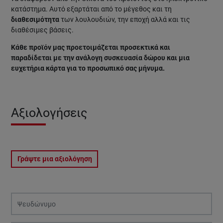
κατάστημα. Αυτό εξαρτάται από το μέγεθος και τη
διαθεσιμότητα
των λουλουδιών, την εποχή αλλά και τις
διαθέσιμες βάσεις.
Κάθε προϊόν μας προετοιμάζεται προσεκτικά και
παραδίδεται με την ανάλογη συσκευασία δώρου και μια
ευχετήρια κάρτα για το προσωπικό σας μήνυμα.
Αξιολογήσεις
Γράψτε μια αξιολόγηση