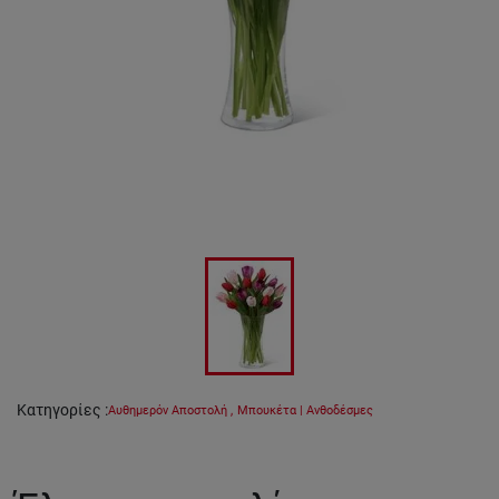
Κατηγορίες
:
Αυθημερόν Αποστολή
,
Μπουκέτα | Ανθοδέσμες