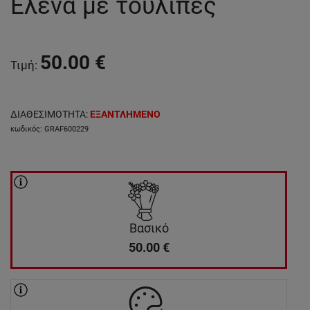
Έλενα με τουλίπες
50.00
€
Τιμή
:
ΔΙΑΘΕΣΙΜΟΤΗΤΑ
:
ΕΞΑΝΤΛΗΜΕΝΟ
κωδικός
:
GRAF600229
Βασικό
50.00
€