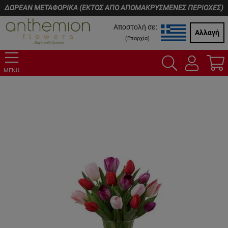
ΔΩΡΕΑΝ ΜΕΤΑΦΟΡΙΚΑ (ΕΚΤΟΣ ΑΠΟ ΑΠΟΜΑΚΡΥΣΜΕΝΕΣ ΠΕΡΙΟΧΕΣ)
Αποστολή σε:
Αλλαγή
(
Επαρχία
)
MENU