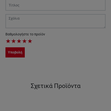
Βαθμολογήστε το προϊόν
★
★
★
★
★
Υποβολή
Σχετικά Προϊόντα