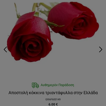
Αυθημερόν Παράδοση
Αποστολή κόκκινα τριαντάφυλλα στην Ελλάδα
GRAF600149
6.00
€