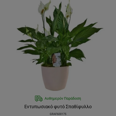
Αυθημερόν Παράδοση
Εντυπωσιακό φυτό Σπαθίφυλλο
GRAF600175