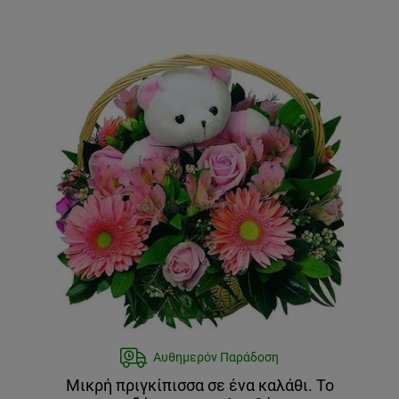
Αυθημερόν Παράδοση
Μικρή πριγκίπισσα σε ένα καλάθι. Το