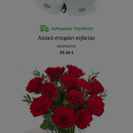
Αυθημερόν Παράδοση
Λευκό στεφάνι κηδείας
GRAF600167
95.00
€