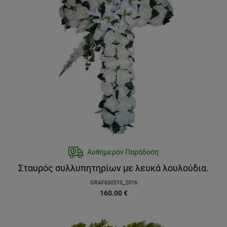
Αυθημερόν Παράδοση
Σταυρός συλλυπητηρίων με λευκά λουλούδια.
GRAF600510_2016
160.00
€