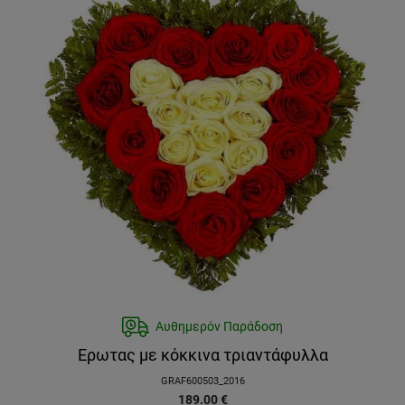
Αυθημερόν Παράδοση
Ερωτας με κόκκινα τριαντάφυλλα
GRAF600503_2016
189.00
€