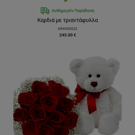
Αυθημερόν Παράδοση
Καρδιά με τριαντάφυλλα
GRAF600223
245.00
€