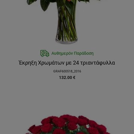
Αυθημερόν Παράδοση
Έκρηξη Χρωμάτων με 24 τριαντάφυλλα
GRAF600518_2016
132.00
€