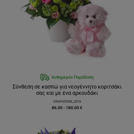
Αυθημερόν Παράδοση
Σύνθεση σε κασπώ για νεογέννητο κοριτσάκι
σας και με ένα αρκουδάκι
GRAF600506_2016
86.00 - 180.00
€