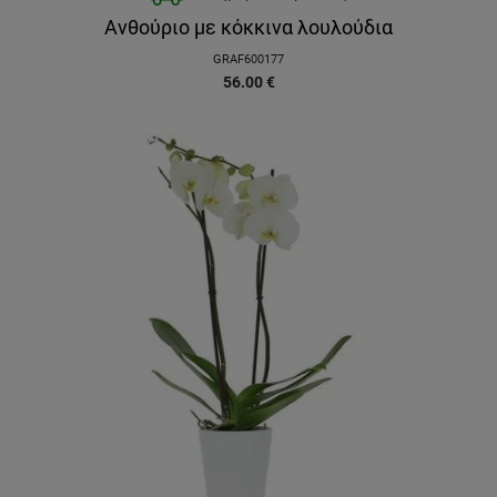
Ανθούριο με κόκκινα λουλούδια
GRAF600177
56.00
€