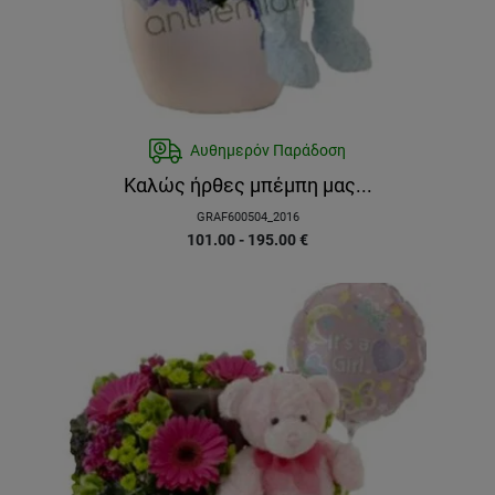
Αυθημερόν Παράδοση
Καλώς ήρθες μπέμπη μας...
GRAF600504_2016
101.00 - 195.00
€