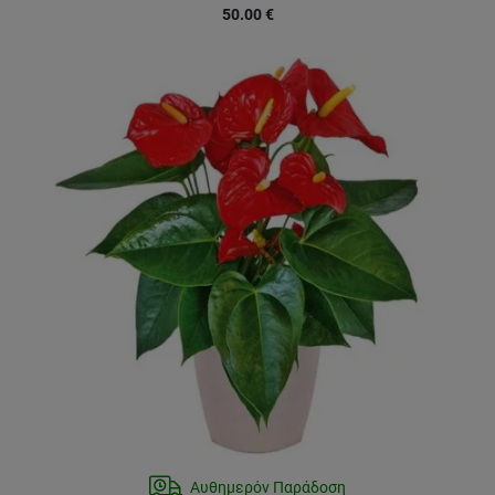
50.00
€
Αυθημερόν Παράδοση