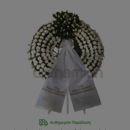
Αυθημερόν Παράδοση