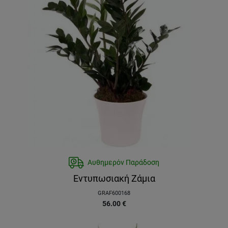
Αυθημερόν Παράδοση
Εντυπωσιακή Ζάμια
GRAF600168
56.00
€