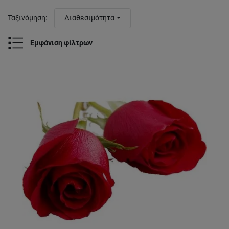
Ταξινόμηση
:
Διαθεσιμότητα
Εμφάνιση φίλτρων