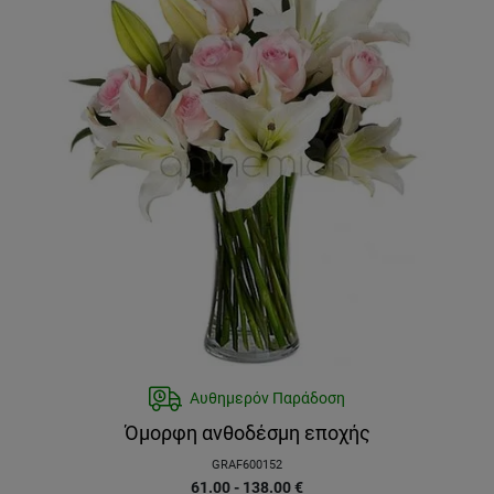
Αυθημερόν Παράδοση
Όμορφη ανθοδέσμη εποχής
GRAF600152
61.00 - 138.00
€