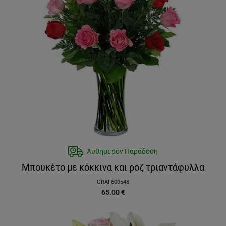
Αυθημερόν Παράδοση
Μπουκέτο με κόκκινα και ροζ τριαντάφυλλα
GRAF600548
65.00
€