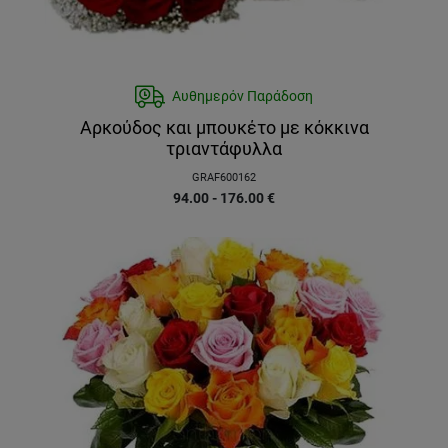
Αυθημερόν Παράδοση
Αρκούδος και μπουκέτο με κόκκινα
τριαντάφυλλα
GRAF600162
94.00 - 176.00
€