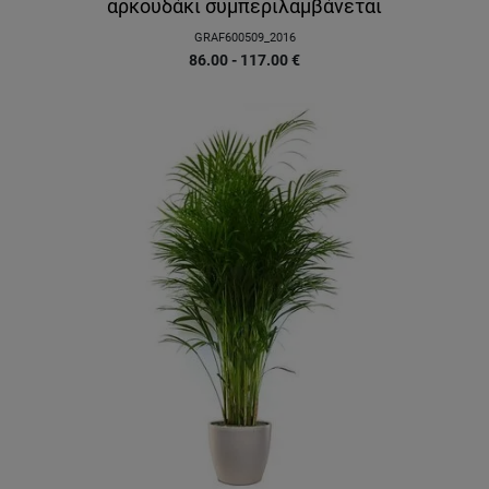
αρκουδάκι συμπεριλαμβάνεται
GRAF600509_2016
86.00 - 117.00
€