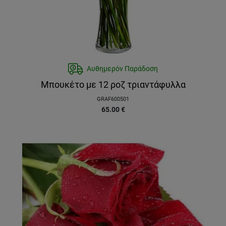
Αυθημερόν Παράδοση
Μπουκέτο με 12 ροζ τριαντάφυλλα
GRAF600501
65.00
€