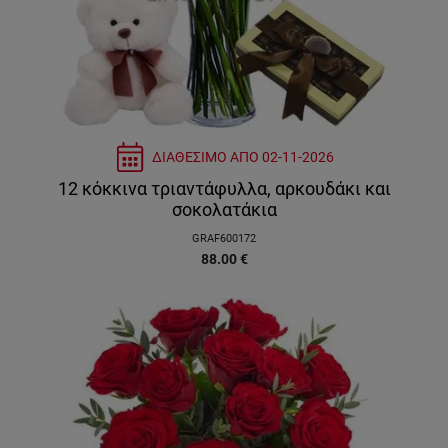
ΔΙΑΘΕΣΙΜΟ ΑΠΟ
02-11-2026
12 κόκκινα τριαντάφυλλα, αρκουδάκι και
σοκολατάκια
GRAF600172
88.00
€