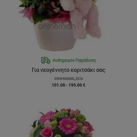
Αυθημερόν Παράδοση
Για νεογέννητο κοριτσάκι σας
GRAF600505_2016
101.00 - 195.00
€