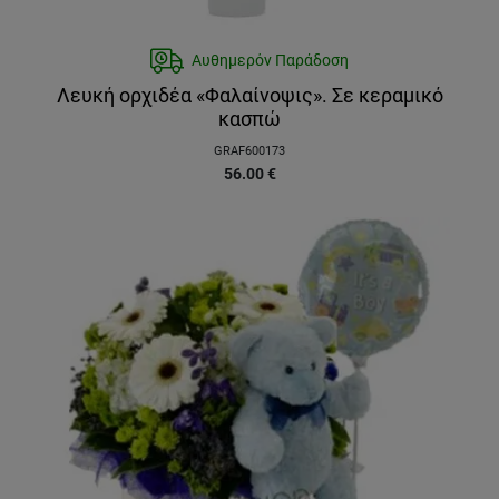
Αυθημερόν Παράδοση
Λευκή ορχιδέα «Φαλαίνοψις». Σε κεραμικό
κασπώ
GRAF600173
56.00
€