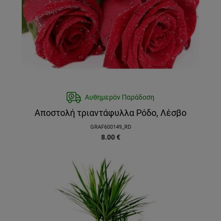
Αυθημερόν Παράδοση
Αποστολή τριαντάφυλλα Ρόδο, Λέσβο
GRAF600149_RD
8.00
€