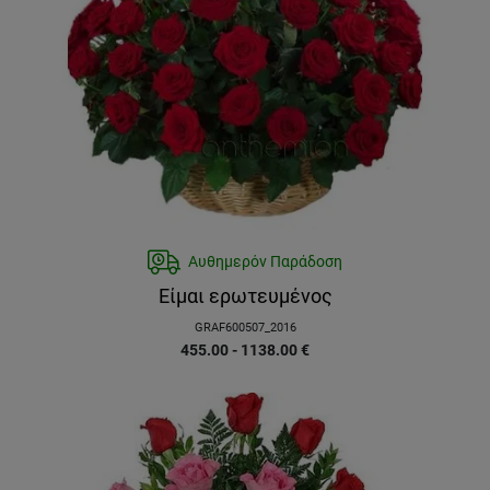
Αυθημερόν Παράδοση
Είμαι ερωτευμένος
GRAF600507_2016
455.00 - 1138.00
€