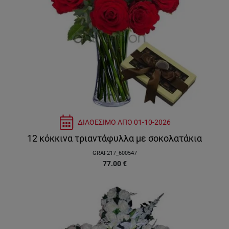
ΔΙΑΘΕΣΙΜΟ ΑΠΟ
01-10-2026
12 κόκκινα τριαντάφυλλα με σοκολατάκια
GRAF217_600547
77.00
€