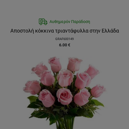
Αυθημερόν Παράδοση
Αποστολή κόκκινα τριαντάφυλλα στην Ελλάδα
GRAF600149
6.00
€