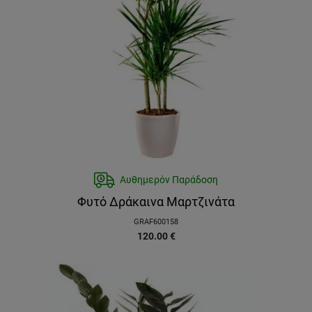
Αυθημερόν Παράδοση
Φυτό Δράκαινα Μαρτζινάτα
GRAF600158
120.00
€