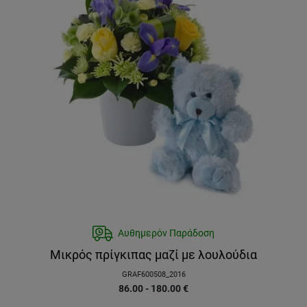
Αυθημερόν Παράδοση
Μικρός πρίγκιπας μαζί με λουλούδια
GRAF600508_2016
86.00 - 180.00
€