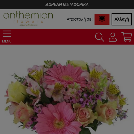
ΔΩΡΕΑΝ ΜΕΤΑΦΟΡΙΚΑ
Αποστολή σε:
Αλλαγή
MENU