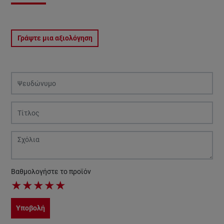
Γράψτε μια αξιολόγηση
Βαθμολογήστε το προϊόν
★
★
★
★
★
Υποβολή