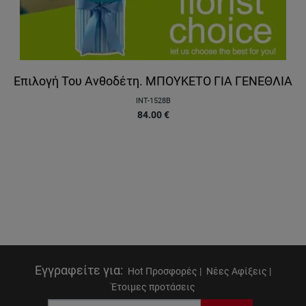
Επιλογή Του Ανθοδέτη. ΜΠΟΥΚΕΤΟ ΓΙΑ ΓΕΝΕΘΛΙΑ
INT-1528B
84.00
€
Εγγραφείτε για
:
Hot Προσφορές |
Νέες Αφίξεις |
Έτοιμες προτάσεις