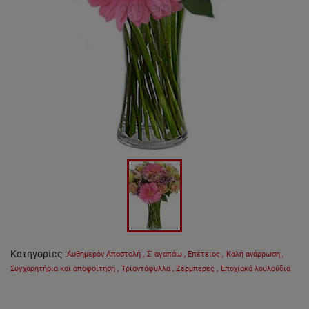
Κατηγορίες
:
Αυθημερόν Αποστολή
,
Σ' αγαπάω
,
Επέτειος
,
Καλή ανάρρωση
,
Συγχαρητήρια και αποφοίτηση
,
Τριαντάφυλλα
,
Ζέρμπερες
,
Εποχιακά λουλούδια