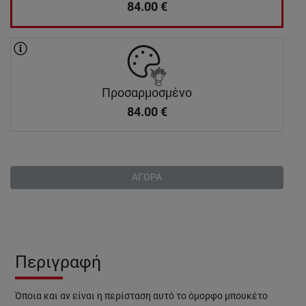
84.00
€
Προσαρμοσμένο
84.00
€
ΑΓΟΡΑ
Περιγραφή
Όποια και αν είναι η περίσταση αυτό το όμορφο μπουκέτο