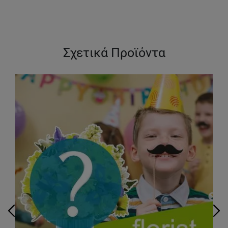
Σχετικά Προϊόντα