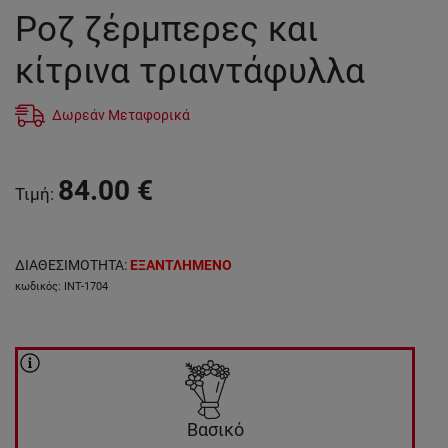
Ροζ ζέρμπερες και
κίτρινα τριαντάφυλλα
Δωρεάν Μεταφορικά
84.00
€
Τιμή
:
ΔΙΑΘΕΣΙΜΟΤΗΤΑ
:
ΕΞΑΝΤΛΗΜΕΝΟ
κωδικός
:
INT-1704
Βασικό