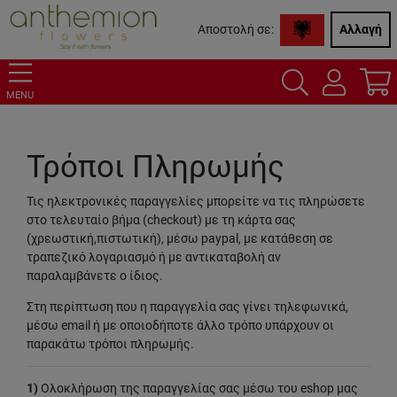
Αποστολή σε:
Αλλαγή
MENU
Τρόποι Πληρωμής
Τις ηλεκτρονικές παραγγελίες μπορείτε να τις πληρώσετε
στο τελευταίο βήμα (checkout) με τη κάρτα σας
(χρεωστική,πιστωτική), μέσω paypal, με κατάθεση σε
τραπεζικό λογαριασμό ή με αντικαταβολή αν
παραλαμβάνετε ο ίδιος.
Στη περίπτωση που η παραγγελία σας γίνει τηλεφωνικά,
μέσω email ή με οποιοδήποτε άλλο τρόπο υπάρχουν οι
παρακάτω τρόποι πληρωμής.
1)
Ολοκλήρωση της παραγγελίας σας μέσω του eshop μας