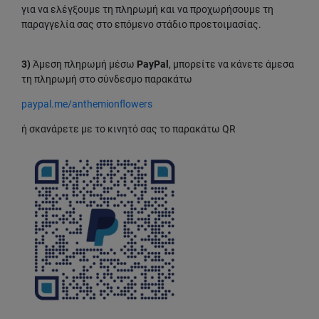
για να ελέγξουμε τη πληρωμή και να προχωρήσουμε τη
παραγγελία σας στο επόμενο στάδιο προετοιμασίας.
3)
Άμεση πληρωμή μέσω
PayPal
, μπορείτε να κάνετε άμεσα
τη πληρωμή στο σύνδεσμο παρακάτω
paypal.me/anthemionflowers
ή σκανάρετε με το κινητό σας το παρακάτω QR