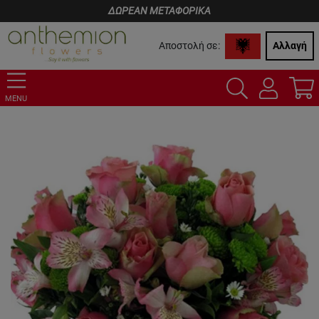
ΔΩΡΕΑΝ ΜΕΤΑΦΟΡΙΚΑ
Αποστολή σε:
Αλλαγή
MENU