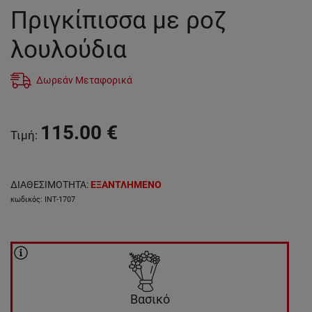
Πριγκίπισσα με ροζ
λουλούδια
Δωρεάν Μεταφορικά
115.00
€
Τιμή
:
ΔΙΑΘΕΣΙΜΟΤΗΤΑ
:
ΕΞΑΝΤΛΗΜΕΝΟ
κωδικός
:
INT-1707
Βασικό