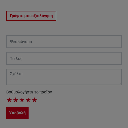
Γράψτε μια αξιολόγηση
Βαθμολογήστε το προϊόν
★
★
★
★
★
Υποβολή