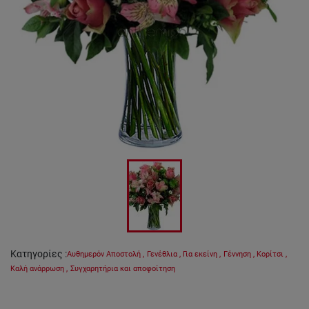
Κατηγορίες
:
Αυθημερόν Αποστολή
,
Γενέθλια
,
Για εκείνη
,
Γέννηση
,
Κορίτσι
,
Καλή ανάρρωση
,
Συγχαρητήρια και αποφοίτηση