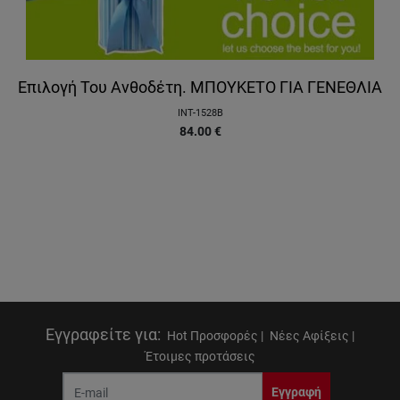
Επιλογή Του Ανθοδέτη. ΜΠΟΥΚΕΤΟ ΓΙΑ ΓΕΝΕΘΛΙΑ
INT-1528B
84.00
€
Εγγραφείτε για
:
Hot Προσφορές |
Νέες Αφίξεις |
Έτοιμες προτάσεις
Εγγραφή