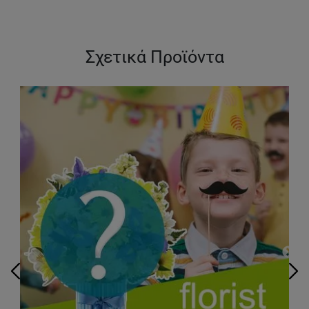
Σχετικά Προϊόντα