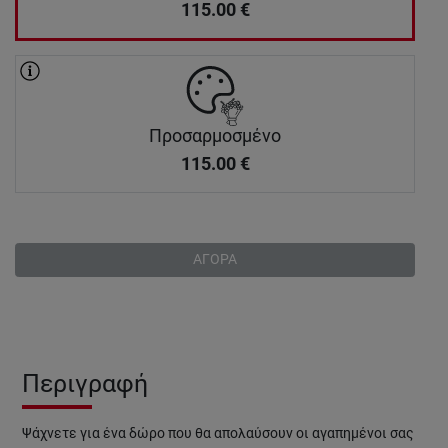
115.00
€
Προσαρμοσμένο
115.00
€
ΑΓΟΡΑ
Περιγραφή
Ψάχνετε για ένα δώρο που θα απολαύσουν οι αγαπημένοι σας