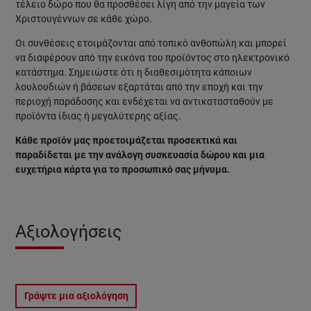
τέλειο δώρο που θα προσθέσει λίγη από την μαγεία των
Χριστουγέννων σε κάθε χώρο.
Οι συνθέσεις ετοιμάζονται από τοπικό ανθοπώλη και μπορεί
να διαφέρουν από την εικόνα του προϊόντος στο ηλεκτρονικό
κατάστημα. Σημειώστε ότι η διαθεσιμότητα κάποιων
λουλουδιών ή βάσεων εξαρτάται από την εποχή και την
περιοχή παράδοσης και ενδέχεται να αντικατασταθούν με
προϊόντα ίδιας ή μεγαλύτερης αξίας.
Κάθε προϊόν μας προετοιμάζεται προσεκτικά και
παραδίδεται με την ανάλογη συσκευασία δώρου και μια
ευχετήρια κάρτα για το προσωπικό σας μήνυμα.
Αξιολογήσεις
Γράψτε μια αξιολόγηση