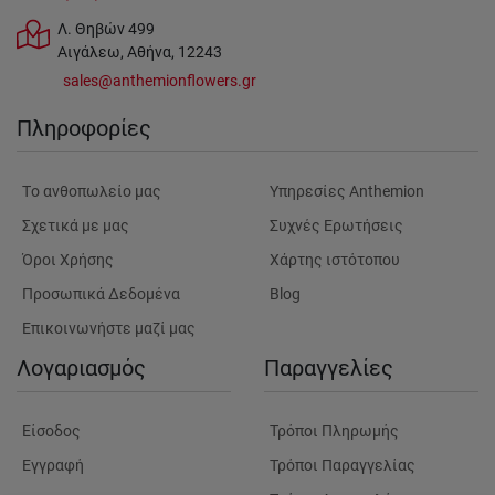
Λ. Θηβών 499
Αιγάλεω, Αθήνα, 12243
sales@anthemionflowers.gr
Πληροφορίες
Tο ανθοπωλείο μας
Υπηρεσίες Anthemion
Σχετικά με μας
Συχνές Ερωτήσεις
Όροι Χρήσης
Χάρτης ιστότοπου
Προσωπικά Δεδομένα
Blog
Επικοινωνήστε μαζί μας
Λογαριασμός
Παραγγελίες
Είσοδος
Τρόποι Πληρωμής
Εγγραφή
Τρόποι Παραγγελίας