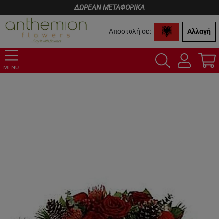
ΔΩΡΕΑΝ ΜΕΤΑΦΟΡΙΚΑ
Αποστολή σε:
Αλλαγή
MENU