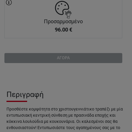
Προσαρμοσμένο
96.00
€
ΑΓΟΡΑ
Περιγραφή
Προσθέστε κομψότητα στο χριστουγεννιάτικο τραπέζι με μία
εντυπωσιακή κεντρική σύνθεση με πρασινάδα εποχής και
κόκκινα λουλούδια με κουκουνάρια. Οι καλεσμένοι σας θα
ενθουσιαστούν! Εντυπωσιάστε τους αγαπημένους σας με το