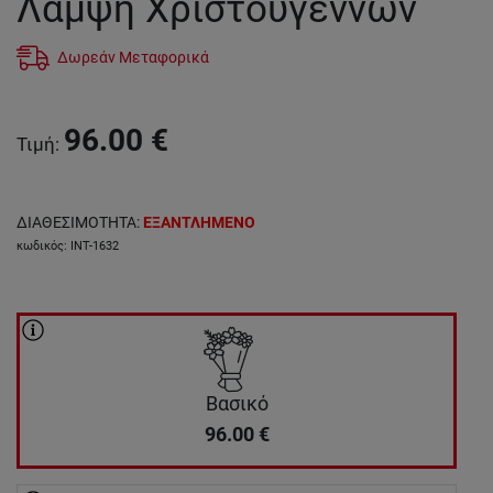
Λάμψη Χριστουγέννων
Δωρεάν Μεταφορικά
96.00
€
Τιμή
:
ΔΙΑΘΕΣΙΜΟΤΗΤΑ
:
ΕΞΑΝΤΛΗΜΕΝΟ
κωδικός
:
INT-1632
Βασικό
96.00
€