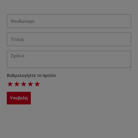
Βαθμολογήστε το προϊόν
★
★
★
★
★
Υποβολή