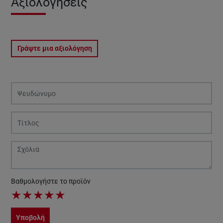
Αξιολογήσεις
Γράψτε μια αξιολόγηση
Βαθμολογήστε το προϊόν
★
★
★
★
★
Υποβολή