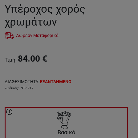
Υπέροχος χορός
χρωμάτων
Δωρεάν Μεταφορικά
84.00
€
Τιμή
:
ΔΙΑΘΕΣΙΜΟΤΗΤΑ
:
ΕΞΑΝΤΛΗΜΕΝΟ
κωδικός
:
INT-1717
Βασικό