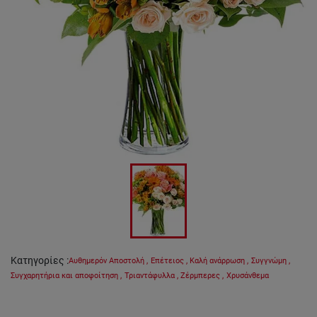
Κατηγορίες
:
Αυθημερόν Αποστολή
,
Επέτειος
,
Καλή ανάρρωση
,
Συγγνώμη
,
Συγχαρητήρια και αποφοίτηση
,
Τριαντάφυλλα
,
Ζέρμπερες
,
Χρυσάνθεμα