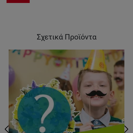
Σχετικά Προϊόντα