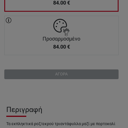
84.00
€
Προσαρμοσμένο
84.00
€
ΑΓΟΡΑ
Περιγραφή
Τα εκπληκτικά ροζ/εκρού τριαντάφυλλα μαζί με πορτοκαλί