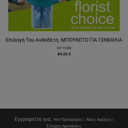
Επιλογή Του Ανθοδέτη. ΜΠΟΥΚΕΤΟ ΓΙΑ ΓΕΝΕΘΛΙΑ
INT-1528B
84.00
€
Εγγραφείτε για
:
Hot Προσφορές |
Νέες Αφίξεις |
Έτοιμες προτάσεις