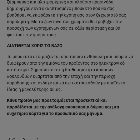
ζέρμπερες και αλστρομέριες και πλούσια πρασινάδα
δημιουργούν ένα εκλεπτυσμένο μπουκέτο που θα σας
βοηθήσει να εκφράσετε την αγάπη σας στον ξεχωριστό σας
παραλήπτη. Με τα ζωντανά του χρώματα θα τραβήξει την
προσοχή των αγαπημένων σας σε κάθε περίσταση και θα
φωτίσει την ημέρα τους.
ΔΙΑΤΙΘΕΤΑΙ ΧΩΡΙΣ ΤΟ ΒΑΖΟ
Τα μπουκέτα ετοιμάζονται από τοπικό ανθοπώλη και μπορεί να
διαφέρουν από την εικόνα του προϊόντος στο ηλεκτρονικό
κατάστημα. Σημειώστε ότι η διαθεσιμότητα κάποιων
λουλουδιών εξαρτάται από την εποχή και την περιοχή
παράδοσης και ενδέχεται να αντικατασταθούν με προϊόντα
ίδιας ή μεγαλύτερης αξίας.
Κάθε προϊόν μας προετοιμάζεται προσεκτικά και
παραδίδεται με την ανάλογη συσκευασία δώρου και μια
ευχετήρια κάρτα για το προσωπικό σας μήνυμα.