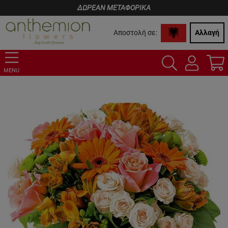
ΔΩΡΕΑΝ ΜΕΤΑΦΟΡΙΚΑ
Αποστολή σε:
Αλλαγή
MENU